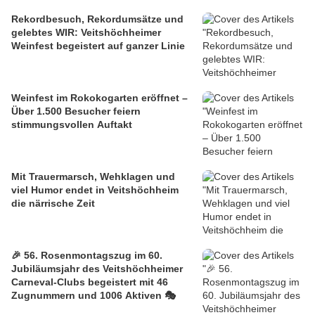
Rekordbesuch, Rekordumsätze und
gelebtes WIR: Veitshöchheimer
Weinfest begeistert auf ganzer Linie
Weinfest im Rokokogarten eröffnet –
Über 1.500 Besucher feiern
stimmungsvollen Auftakt
Mit Trauermarsch, Wehklagen und
viel Humor endet in Veitshöchheim
die närrische Zeit
🎉 56. Rosenmontagszug im 60.
Jubiläumsjahr des Veitshöchheimer
Carneval-Clubs begeistert mit 46
Zugnummern und 1006 Aktiven 🎭