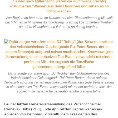
Von Beginn an herrschte im Kuratiesaal eine Riesenstimmung bis weit
nach Mitternacht, waren die durchwegs prächtig kostümierten "Weiber"
aus dem Häuschen und ließen es so richtig krachen.
Dafür sorgte vor allem auch DJ "Robby" (der Schwimmmeister des
Veitshöchheimer Geisbergbads Rui Peter Bessa, der in seinem
Nebenjob aufgrund seines musikalischen Knowhows jede Veranstaltung
in ein exklusives Top-Event verwandelt) mit einem perfekten Mix, der
sogleich die Tanzfläche generationenübergreifend füllte.
Bei der letzten Generalversammlung des Veitshöchheimer
Carneval-Clubs (VCC) Ende April letzten Jahres war es ein
Anliegen von Bernhard Schlereth, dem Präsidenten des