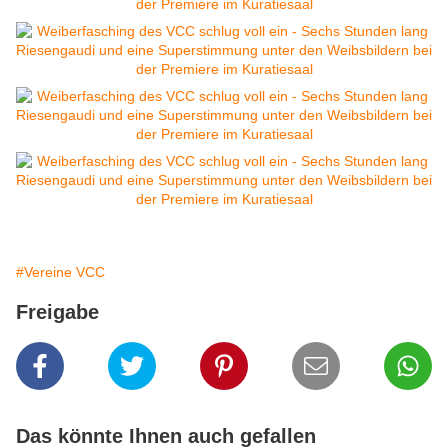
#Vereine VCC
Freigabe
Das könnte Ihnen auch gefallen