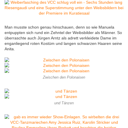
Man musste schon genau hinschauen, denn so wie Manuela
entpuppten sich rund ein Zehntel der Weibsbilder als Männer. So
überraschte auch Jürgen Arntz als adrett verkleidete Dame im
enganliegend roten Kostüm und langen schwarzen Haaren seine
Anita.
Zwischen den Polonaisen
und Tänzen