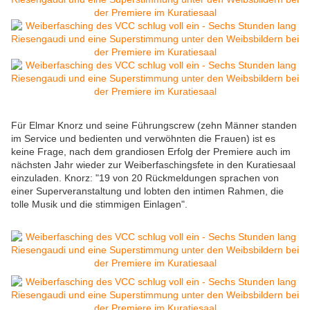
Für Elmar Knorz und seine Führungscrew (zehn Männer standen
im Service und bedienten und verwöhnten die Frauen) ist es
keine Frage, nach dem grandiosen Erfolg der Premiere auch im
nächsten Jahr wieder zur Weiberfaschingsfete in den Kuratiesaal
einzuladen. Knorz: "19 von 20 Rückmeldungen sprachen von
einer Superveranstaltung und lobten den intimen Rahmen, die
tolle Musik und die stimmigen Einlagen".