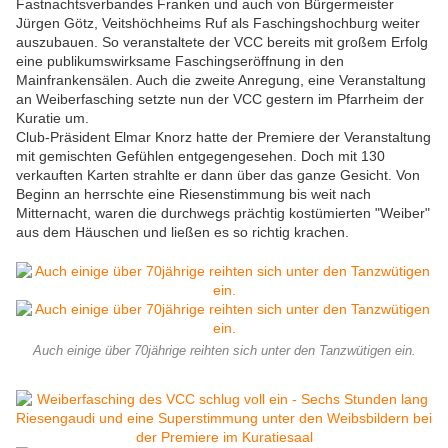
Fastnachtsverbandes Franken und auch von Bürgermeister
Jürgen Götz, Veitshöchheims Ruf als Faschingshochburg weiter
auszubauen. So veranstaltete der VCC bereits mit großem Erfolg
eine publikumswirksame Faschingseröffnung in den
Mainfrankensälen. Auch die zweite Anregung, eine Veranstaltung
an Weiberfasching setzte nun der VCC gestern im Pfarrheim der
Kuratie um.
Club-Präsident Elmar Knorz hatte der Premiere der Veranstaltung
mit gemischten Gefühlen entgegengesehen. Doch mit 130
verkauften Karten strahlte er dann über das ganze Gesicht. Von
Beginn an herrschte eine Riesenstimmung bis weit nach
Mitternacht, waren die durchwegs prächtig kostümierten "Weiber"
aus dem Häuschen und ließen es so richtig krachen.
Auch einige über 70jährige reihten sich unter den Tanzwütigen ein.