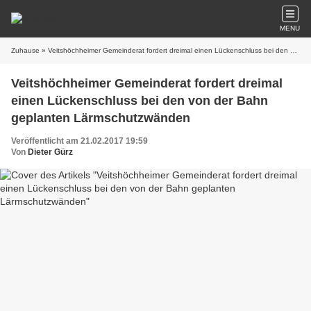
MENU
Zuhause
» Veitshöchheimer Gemeinderat fordert dreimal einen Lückenschluss bei den von der Bahn geplanten Lärmschutzwänden
Veitshöchheimer Gemeinderat fordert dreimal
einen Lückenschluss bei den von der Bahn
geplanten Lärmschutzwänden
Veröffentlicht am 21.02.2017 19:59
Von
Dieter Gürz