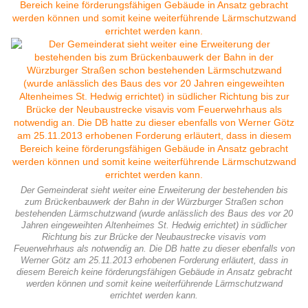
Der Gemeinderat sieht weiter eine Erweiterung der bestehenden bis
zum Brückenbauwerk der Bahn in der Würzburger Straßen schon
bestehenden Lärmschutzwand (wurde anlässlich des Baus des vor 20
Jahren eingeweihten Altenheimes St. Hedwig errichtet) in südlicher
Richtung bis zur Brücke der Neubaustrecke visavis vom
Feuerwehrhaus als notwendig an. Die DB hatte zu dieser ebenfalls von
Werner Götz am 25.11.2013 erhobenen Forderung erläutert, dass in
diesem Bereich keine förderungsfähigen Gebäude in Ansatz gebracht
werden können und somit keine weiterführende Lärmschutzwand
errichtet werden kann.