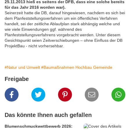
25.11.2013 hieß es seitens der DFB, dass eine solche bereits
für das Jahr 2016 worden war).
Seinerzeit hatte die DB, darauf hingewiesen, nachdem es sich bei
dem Planfeststellungsverfahren um ein öffentliches Verfahren
handelt, sei der zeitliche Ablaufplan stark abhängig welche und
wie viele Einwendungen ggf. während des
Planfeststellungsverfahrens vorgebracht werden. Unter diesem
Gesichtspunkt seien Zeitverschiebungen – ohne Einfluss der DB
ProjektBau - nicht vorhersehbar.
#Natur und Umwelt
#Baumaßnahmen Hochbau Gemeinde
Freigabe
Das könnte Ihnen auch gefallen
Blumenschmuckwettbewerb 2026: