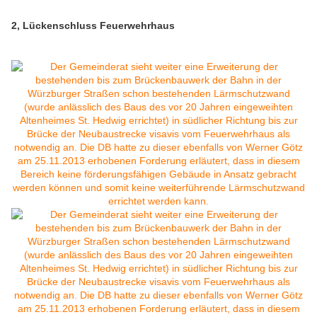
2, Lückenschluss Feuerwehrhaus