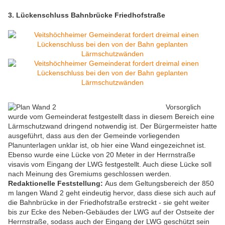
3. Lückenschluss Bahnbrücke Friedhofstraße
Vorsorglich
wurde vom Gemeinderat festgestellt dass in diesem Bereich eine
Lärmschutzwand dringend notwendig ist. Der Bürgermeister hatte
ausgeführt, dass aus den der Gemeinde vorliegenden
Planunterlagen unklar ist, ob hier eine Wand eingezeichnet ist.
Ebenso wurde eine Lücke von 20 Meter in der Herrnstraße
visavis vom Eingang der LWG festgestellt. Auch diese Lücke soll
nach Meinung des Gremiums geschlossen werden.
Redaktionelle Feststellung:
Aus dem Geltungsbereich der 850
m langen Wand 2 geht eindeutig hervor, dass diese sich auch auf
die Bahnbrücke in der Friedhofstraße erstreckt - sie geht weiter
bis zur Ecke des Neben-Gebäudes der LWG auf der Ostseite der
Herrnstraße, sodass auch der Eingang der LWG geschützt sein