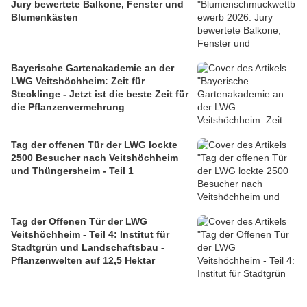
Jury bewertete Balkone, Fenster und
Blumenkästen
Bayerische Gartenakademie an der
LWG Veitshöchheim: Zeit für
Stecklinge - Jetzt ist die beste Zeit für
die Pflanzenvermehrung
Tag der offenen Tür der LWG lockte
2500 Besucher nach Veitshöchheim
und Thüngersheim - Teil 1
Tag der Offenen Tür der LWG
Veitshöchheim - Teil 4: Institut für
Stadtgrün und Landschaftsbau -
Pflanzenwelten auf 12,5 Hektar