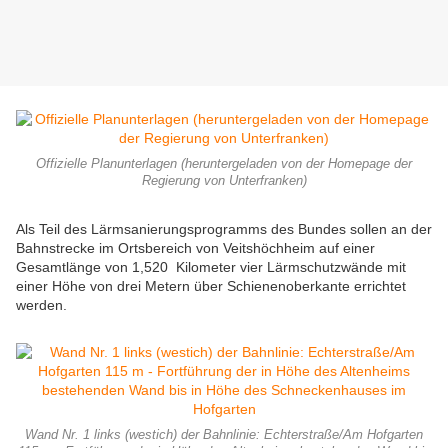
Offizielle Planunterlagen (heruntergeladen von der Homepage der
Regierung von Unterfranken)
Als Teil des Lärmsanierungsprogramms des Bundes sollen an der
Bahnstrecke im Ortsbereich von Veitshöchheim auf einer
Gesamtlänge von 1,520 Kilometer vier Lärmschutzwände mit
einer Höhe von drei Metern über Schienenoberkante errichtet
werden.
Wand Nr. 1 links (westich) der Bahnlinie: Echterstraße/Am Hofgarten