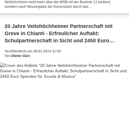
Veitshöchheim nicht mehr über die WSB mit der Buslinie 11 bedient,
sondern nach Neuvergabe der Konzession durch das
Kommunalunternehmen des Landkreises von einer Tochtergesellschaft...
20 Jahre Veitshöchheimer Partnerschaft mit
Greve in Chianti - Erfreulicher Auftakt:
Schulpartnerschaft in Sicht und 2450 Euro
Spenden für Scuola di Musica
Veröffentlicht am 08.01.2014 11:59
Von
Dieter Gürz