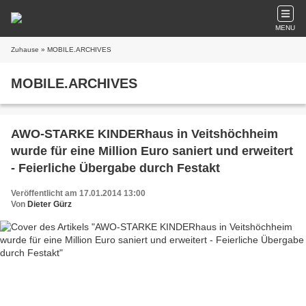
MENU
Zuhause
» MOBILE.ARCHIVES
MOBILE.ARCHIVES
AWO-STARKE KINDERhaus in Veitshöchheim
wurde für eine Million Euro saniert und erweitert
- Feierliche Übergabe durch Festakt
Veröffentlicht am 17.01.2014 13:00
Von
Dieter Gürz