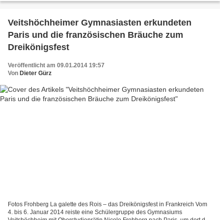
Veitshöchheimer Gymnasiasten erkundeten
Paris und die französischen Bräuche zum
Dreikönigsfest
Veröffentlicht am 09.01.2014 19:57
Von
Dieter Gürz
Fotos Frohberg La galette des Rois – das Dreikönigsfest in Frankreich Vom
4. bis 6. Januar 2014 reiste eine Schülergruppe des Gymnasiums