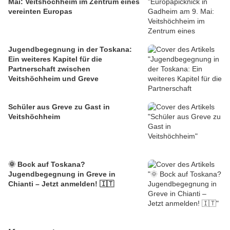
Mai: Veitshöchheim im Zentrum eines
vereinten Europas
Jugendbegegnung in der Toskana:
Ein weiteres Kapitel für die
Partnerschaft zwischen
Veitshöchheim und Greve
Schüler aus Greve zu Gast in
Veitshöchheim
🌞 Bock auf Toskana?
Jugendbegegnung in Greve in
Chianti – Jetzt anmelden! 🇮🇹