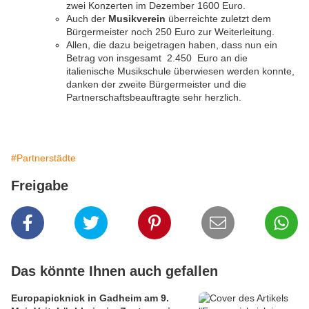
zwei Konzerten im Dezember 1600 Euro.
Auch der
Musikverein
überreichte zuletzt dem
Bürgermeister noch 250 Euro zur Weiterleitung.
Allen, die dazu beigetragen haben, dass nun ein
Betrag von insgesamt 2.450 Euro an die
italienische Musikschule überwiesen werden konnte,
danken der zweite Bürgermeister und die
Partnerschaftsbeauftragte sehr herzlich.
#Partnerstädte
Freigabe
Das könnte Ihnen auch gefallen
Europapicknick in Gadheim am 9.