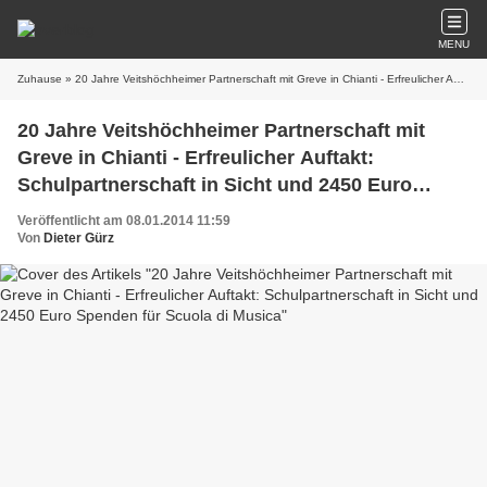
MENU
Zuhause
» 20 Jahre Veitshöchheimer Partnerschaft mit Greve in Chianti - Erfreulicher Auftakt: Schulpartnerschaft in Sicht und 2450 Euro Spenden für Scuola di Musica
20 Jahre Veitshöchheimer Partnerschaft mit
Greve in Chianti - Erfreulicher Auftakt:
Schulpartnerschaft in Sicht und 2450 Euro
Spenden für Scuola di Musica
Veröffentlicht am 08.01.2014 11:59
Von
Dieter Gürz