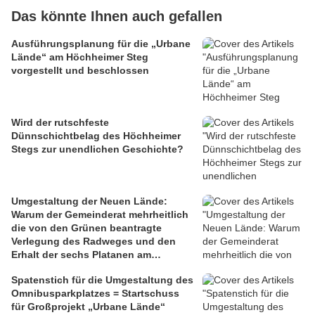
Das könnte Ihnen auch gefallen
Ausführungsplanung für die „Urbane
Lände“ am Höchheimer Steg
vorgestellt und beschlossen
Wird der rutschfeste
Dünnschichtbelag des Höchheimer
Stegs zur unendlichen Geschichte?
Umgestaltung der Neuen Lände:
Warum der Gemeinderat mehrheitlich
die von den Grünen beantragte
Verlegung des Radweges und den
Erhalt der sechs Platanen am
Mainbalkon ablehnte
Spatenstich für die Umgestaltung des
Omnibusparkplatzes = Startschuss
für Großprojekt „Urbane Lände“