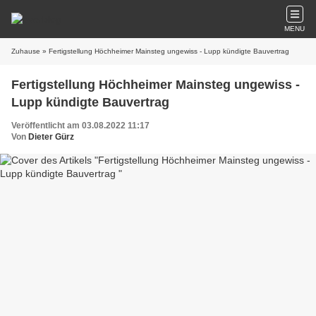
MENU
Zuhause
» Fertigstellung Höchheimer Mainsteg ungewiss - Lupp kündigte Bauvertrag
Fertigstellung Höchheimer Mainsteg ungewiss -
Lupp kündigte Bauvertrag
Veröffentlicht am 03.08.2022 11:17
Von
Dieter Gürz