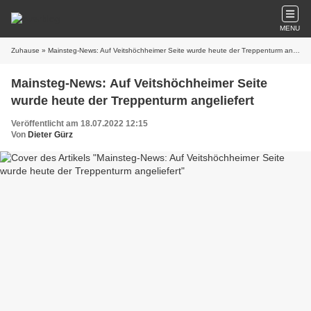
MENU
Zuhause
» Mainsteg-News: Auf Veitshöchheimer Seite wurde heute der Treppenturm angeliefert
Mainsteg-News: Auf Veitshöchheimer Seite
wurde heute der Treppenturm angeliefert
Veröffentlicht am 18.07.2022 12:15
Von
Dieter Gürz