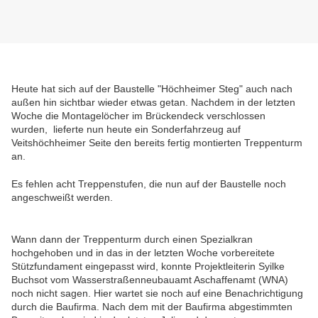
Heute hat sich auf der Baustelle "Höchheimer Steg" auch nach
außen hin sichtbar wieder etwas getan. Nachdem in der letzten
Woche die Montagelöcher im Brückendeck verschlossen
wurden, lieferte nun heute ein Sonderfahrzeug auf
Veitshöchheimer Seite den bereits fertig montierten Treppenturm
an.
Es fehlen acht Treppenstufen, die nun auf der Baustelle noch
angeschweißt werden.
Wann dann der Treppenturm durch einen Spezialkran
hochgehoben und in das in der letzten Woche vorbereitete
Stützfundament eingepasst wird, konnte Projektleiterin Syilke
Buchsot vom Wasserstraßenneubauamt Aschaffenamt (WNA)
noch nicht sagen. Hier wartet sie noch auf eine Benachrichtigung
durch die Baufirma. Nach dem mit der Baufirma abgestimmten