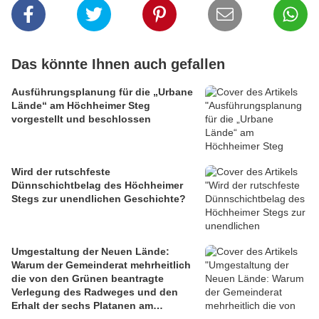
Das könnte Ihnen auch gefallen
Ausführungsplanung für die „Urbane
Lände“ am Höchheimer Steg
vorgestellt und beschlossen
Wird der rutschfeste
Dünnschichtbelag des Höchheimer
Stegs zur unendlichen Geschichte?
Umgestaltung der Neuen Lände:
Warum der Gemeinderat mehrheitlich
die von den Grünen beantragte
Verlegung des Radweges und den
Erhalt der sechs Platanen am