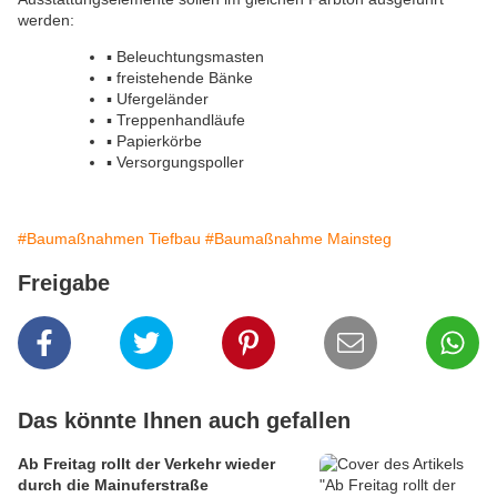
werden:
▪ Beleuchtungsmasten
▪ freistehende Bänke
▪ Ufergeländer
▪ Treppenhandläufe
▪ Papierkörbe
▪ Versorgungspoller
#Baumaßnahmen Tiefbau
#Baumaßnahme Mainsteg
Freigabe
Das könnte Ihnen auch gefallen
Ab Freitag rollt der Verkehr wieder
durch die Mainuferstraße