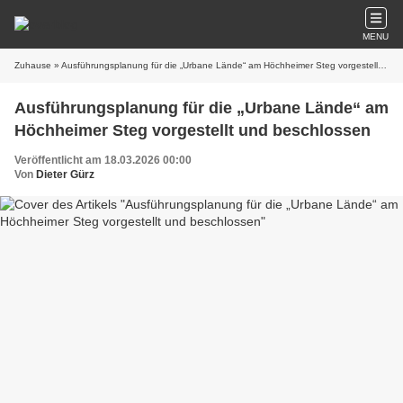
MENU
Zuhause
» Ausführungsplanung für die „Urbane Lände“ am Höchheimer Steg vorgestellt und beschlossen
Ausführungsplanung für die „Urbane Lände“ am
Höchheimer Steg vorgestellt und beschlossen
Veröffentlicht am 18.03.2026 00:00
Von
Dieter Gürz