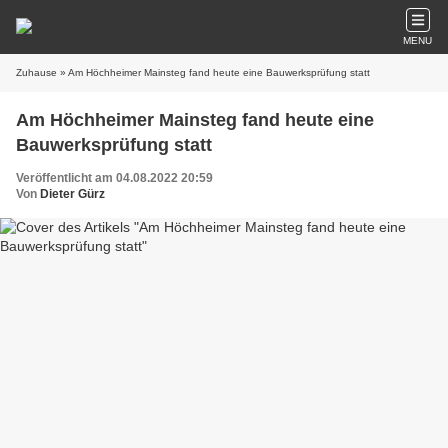
MENU
Zuhause
» Am Höchheimer Mainsteg fand heute eine Bauwerksprüfung statt
Am Höchheimer Mainsteg fand heute eine
Bauwerksprüfung statt
Veröffentlicht am 04.08.2022 20:59
Von
Dieter Gürz