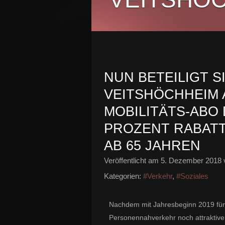
NUN BETEILIGT S
VEITSHÖCHHEIM 
MOBILITÄTS-ABO 
PROZENT RABATT
AB 65 JAHREN
Veröffentlicht am
5. Dezember 2018
Kategorien:
#Verkehr
,
#Soziales
Nachdem mit Jahresbeginn 2019 für 
Personennahverkehr noch attraktiver