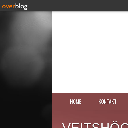
HOME
KONTAKT
VEITSHÖ