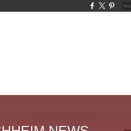
CHHEIM NEWS