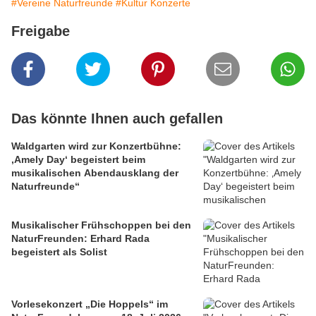
#Vereine Naturfreunde
#Kultur Konzerte
Freigabe
Das könnte Ihnen auch gefallen
Waldgarten wird zur Konzertbühne:
‚Amely Day‘ begeistert beim
musikalischen Abendausklang der
Naturfreunde“
Musikalischer Frühschoppen bei den
NaturFreunden: Erhard Rada
begeistert als Solist
Vorlesekonzert „Die Hoppels“ im