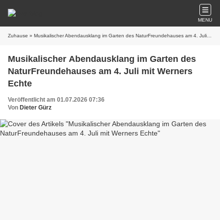
MENU
Zuhause
» Musikalischer Abendausklang im Garten des NaturFreundehauses am 4. Juli mit Werners Echte
Musikalischer Abendausklang im Garten des
NaturFreundehauses am 4. Juli mit Werners
Echte
Veröffentlicht am 01.07.2026 07:36
Von
Dieter Gürz