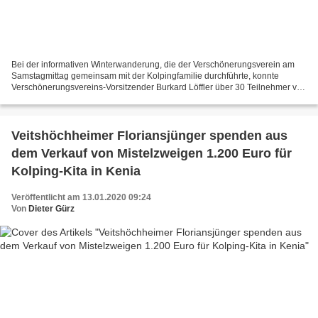
Bei der informativen Winterwanderung, die der Verschönerungsverein am
Samstagmittag gemeinsam mit der Kolpingfamilie durchführte, konnte
Verschönerungsvereins-Vorsitzender Burkard Löffler über 30 Teilnehmer vor
dem Weingut Hessler in der Gartensiedlung...
Veitshöchheimer Floriansjünger spenden aus
dem Verkauf von Mistelzweigen 1.200 Euro für
Kolping-Kita in Kenia
Veröffentlicht am 13.01.2020 09:24
Von
Dieter Gürz