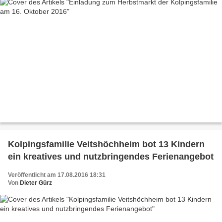
Kolpingsfamilie Veitshöchheim bot 13 Kindern
ein kreatives und nutzbringendes Ferienangebot
Veröffentlicht am 17.08.2016 18:31
Von
Dieter Gürz