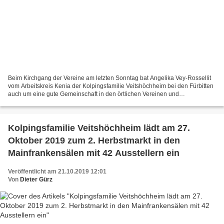
Beim Kirchgang der Vereine am letzten Sonntag bat Angelika Vey-Rossellit
vom Arbeitskreis Kenia der Kolpingsfamilie Veitshöchheim bei den Fürbitten
auch um eine gute Gemeinschaft in den örtlichen Vereinen und
Gruppierungen. Wie gut diese Gemeinschaft...
Kolpingsfamilie Veitshöchheim lädt am 27.
Oktober 2019 zum 2. Herbstmarkt in den
Mainfrankensälen mit 42 Ausstellern ein
Veröffentlicht am 21.10.2019 12:01
Von
Dieter Gürz