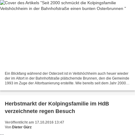
Ein Blickfang während der Osterzeit ist in Veitshöchheim auch heuer wieder
der im Altort in der Bahnhofstraße plätschernde Brunnen, den die Gemeinde
1993 im Zuge der Altortsanierung erstellte. Wie bereits seit dem Jahr 2000
verzierten auch heuer wieder...
Herbstmarkt der Kolpingsfamilie im HdB
verzeichnete regen Besuch
Veröffentlicht am 17.10.2016 13:47
Von
Dieter Gürz