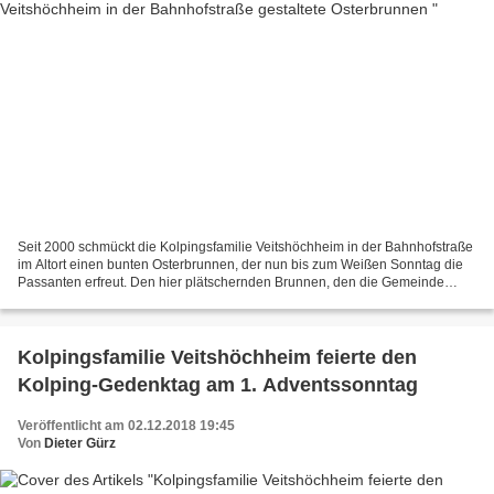
Seit 2000 schmückt die Kolpingsfamilie Veitshöchheim in der Bahnhofstraße
im Altort einen bunten Osterbrunnen, der nun bis zum Weißen Sonntag die
Passanten erfreut. Den hier plätschernden Brunnen, den die Gemeinde
1993 im Zuge der Altortsanierung erstellte,...
Kolpingsfamilie Veitshöchheim feierte den
Kolping-Gedenktag am 1. Adventssonntag
Veröffentlicht am 02.12.2018 19:45
Von
Dieter Gürz