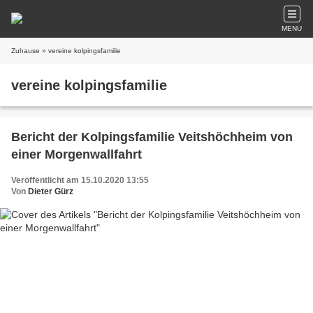
MENU
Zuhause
» vereine kolpingsfamilie
vereine kolpingsfamilie
Bericht der Kolpingsfamilie Veitshöchheim von
einer Morgenwallfahrt
Veröffentlicht am 15.10.2020 13:55
Von
Dieter Gürz