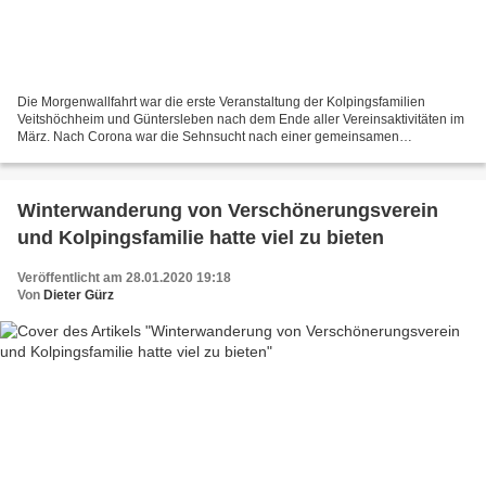
Die Morgenwallfahrt war die erste Veranstaltung der Kolpingsfamilien
Veitshöchheim und Güntersleben nach dem Ende aller Vereinsaktivitäten im
März. Nach Corona war die Sehnsucht nach einer gemeinsamen
Unternehmunginnerhalb der Kolpingfamilien Güntersleben...
Winterwanderung von Verschönerungsverein
und Kolpingsfamilie hatte viel zu bieten
Veröffentlicht am 28.01.2020 19:18
Von
Dieter Gürz