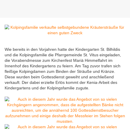
Wie bereits in den Vorjahren hatte der Kindergarten St. Bilhildis
und die Kolpingsfamilie die Pfarrgemeinde St. Vitus eingeladen,
die Vorabendmesse zum Kirchenfest Mariä Himmelfahrt im
Innenhof des Kindergartens zu feiern. Am Tag zuvor trafen sich
fleißige Kolpingdamen zum Binden der Sträuße und Kränze.
Diese wurden beim Gottesdienst geweiht und anschließend
verkauft. Der dabei erzielte Erlös kommt der Kenia-Arbeit des
Kindergartens und der Kolpingsfamilie zugute.