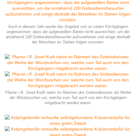
Auch in diesem Jahr wurde das Angebot von so vielen Kirchgängern
angenommen, dass die aufgestellten Bänke nicht ausreichten, um die
annähernd 100 Gottesdienstbesucher aufzunehmen und einige deshalb
der Messfeier im Stehen folgen mussten.
Pfarrer i.R. Josef Kraft nahm im Rahmen des Gottesdienstes die Weihe
der Würzbuschen vor, welche zum Teil auch von den Kirchgängern
mitgebracht worden waren.