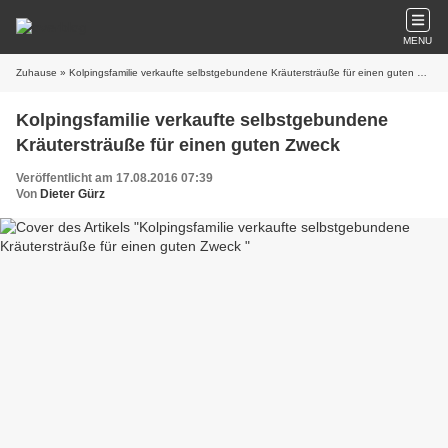
MENU
Zuhause
» Kolpingsfamilie verkaufte selbstgebundene Kräutersträuße für einen guten Zweck
Kolpingsfamilie verkaufte selbstgebundene
Kräutersträuße für einen guten Zweck
Veröffentlicht am 17.08.2016 07:39
Von
Dieter Gürz