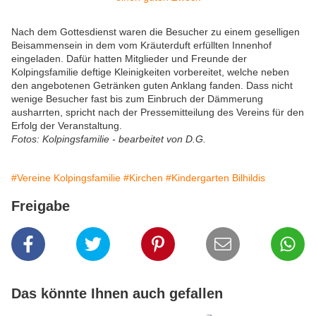
Nach dem Gottesdienst waren die Besucher zu einem geselligen
Beisammensein in dem vom Kräuterduft erfüllten Innenhof
eingeladen. Dafür hatten Mitglieder und Freunde der
Kolpingsfamilie deftige Kleinigkeiten vorbereitet, welche neben
den angebotenen Getränken guten Anklang fanden. Dass nicht
wenige Besucher fast bis zum Einbruch der Dämmerung
ausharrten, spricht nach der Pressemitteilung des Vereins für den
Erfolg der Veranstaltung.
Fotos: Kolpingsfamilie - bearbeitet von D.G.
#Vereine Kolpingsfamilie
#Kirchen
#Kindergarten Bilhildis
Freigabe
Das könnte Ihnen auch gefallen