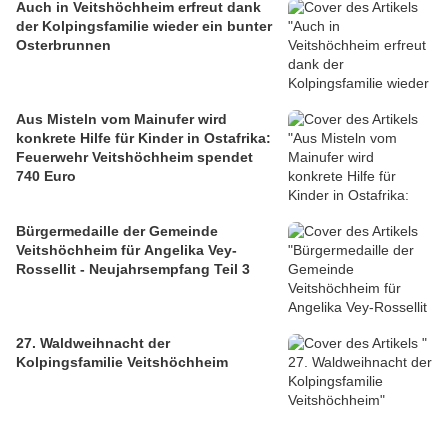
Auch in Veitshöchheim erfreut dank
der Kolpingsfamilie wieder ein bunter
Osterbrunnen
Aus Misteln vom Mainufer wird
konkrete Hilfe für Kinder in Ostafrika:
Feuerwehr Veitshöchheim spendet
740 Euro
Bürgermedaille der Gemeinde
Veitshöchheim für Angelika Vey-
Rossellit - Neujahrsempfang Teil 3
27. Waldweihnacht der
Kolpingsfamilie Veitshöchheim