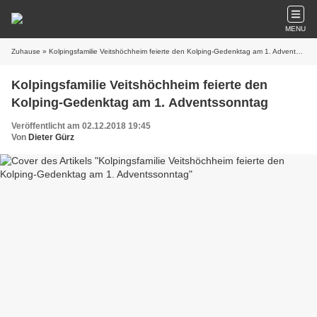
MENU
Zuhause
» Kolpingsfamilie Veitshöchheim feierte den Kolping-Gedenktag am 1. Adventssonntag
Kolpingsfamilie Veitshöchheim feierte den
Kolping-Gedenktag am 1. Adventssonntag
Veröffentlicht am 02.12.2018 19:45
Von
Dieter Gürz