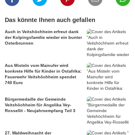
Das könnte Ihnen auch gefallen
Auch in Veitshöchheim erfreut dank
der Kolpingsfamilie wieder ein bunter
Osterbrunnen
Aus Misteln vom Mainufer wird
konkrete Hilfe für Kinder in Ostafrika:
Feuerwehr Veitshöchheim spendet
740 Euro
Bürgermedaille der Gemeinde
Veitshöchheim für Angelika Vey-
Rossellit - Neujahrsempfang Teil 3
27. Waldweihnacht der