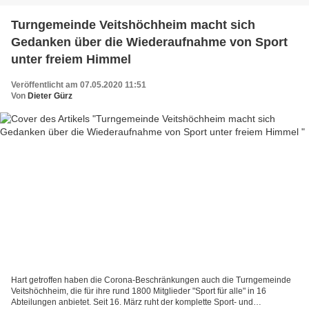
Turngemeinde Veitshöchheim macht sich
Gedanken über die Wiederaufnahme von Sport
unter freiem Himmel
Veröffentlicht am 07.05.2020 11:51
Von
Dieter Gürz
Hart getroffen haben die Corona-Beschränkungen auch die Turngemeinde
Veitshöchheim, die für ihre rund 1800 Mitglieder "Sport für alle" in 16
Abteilungen anbietet. Seit 16. März ruht der komplette Sport- und