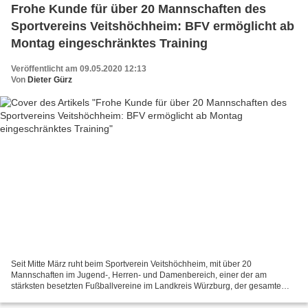
Frohe Kunde für über 20 Mannschaften des
Sportvereins Veitshöchheim: BFV ermöglicht ab
Montag eingeschränktes Training
Veröffentlicht am 09.05.2020 12:13
Von
Dieter Gürz
Seit Mitte März ruht beim Sportverein Veitshöchheim, mit über 20
Mannschaften im Jugend-, Herren- und Damenbereich, einer der am
stärksten besetzten Fußballvereine im Landkreis Würzburg, der gesamte
Spiel- und Trainingsbetrieb. Doch heute kam nun frohe...