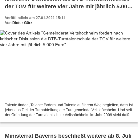
der TGV für weitere vier Jahre mit jährlich 5.000
Euro
Veröffentlicht am 27.01.2021 15:11
Von
Dieter Gürz
Talente finden, Talente fördern und Talente auf ihrem Weg begleiten, dass ist
jeher das Ziel der Turnabteilung der Turngemeinde Veitshöchheim. Und seit
der Gründung der Turntalentschule Veitshöchheim im Jahr 2009 steht dafür
ein solides Fundament. Für...
Ministerrat Bayerns beschließt weitere ab 8. Juli