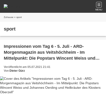
MENU
Zuhause
» sport
sport
Impressionen vom Tag 6 - 5. Juli - ARD-
Morgenmagazin aus Veitshöchheim - Im
Mittelpunkt: Die Popstars Wincent Weiss und
Johannes Oerding und Heilkräuter des Klosters
Veröffentlicht am 05.07.2021 21:41
Oberzell
Von
Dieter Gürz