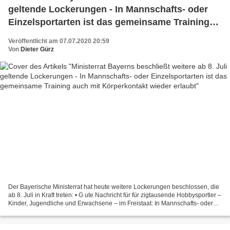
geltende Lockerungen - In Mannschafts- oder
Einzelsportarten ist das gemeinsame Training
auch mit Körperkontakt wieder erlaubt
Veröffentlicht am 07.07.2020 20:59
Von
Dieter Gürz
Der Bayerische Ministerrat hat heute weitere Lockerungen beschlossen, die
ab 8. Juli in Kraft treten: • G ute Nachricht für für zigtausende Hobbysportler –
Kinder, Jugendliche und Erwachsene – im Freistaat: In Mannschafts- oder
Einzelsportarten ist das...