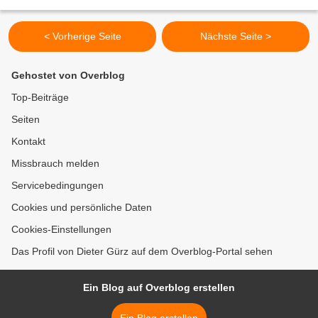
Trainingsbetrieb. Nach der Besprechung der Bundeskanzlerin...
< Vorherige Seite
Nächste Seite >
Gehostet von Overblog
Top-Beiträge
Seiten
Kontakt
Missbrauch melden
Servicebedingungen
Cookies und persönliche Daten
Cookies-Einstellungen
Das Profil von Dieter Gürz auf dem Overblog-Portal sehen
Ein Blog auf Overblog erstellen