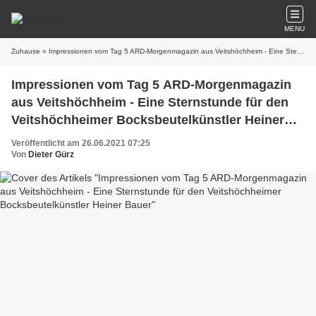
MENU
Zuhause
» Impressionen vom Tag 5 ARD-Morgenmagazin aus Veitshöchheim - Eine Sternstunde für den Veitshöchheimer Bocksbeutelkünstler Heiner Bauer
Impressionen vom Tag 5 ARD-Morgenmagazin
aus Veitshöchheim - Eine Sternstunde für den
Veitshöchheimer Bocksbeutelkünstler Heiner
Bauer
Veröffentlicht am 26.06.2021 07:25
Von
Dieter Gürz