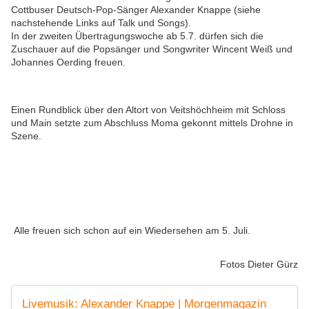
Cottbuser Deutsch-Pop-Sänger Alexander Knappe (siehe
nachstehende Links auf Talk und Songs).
In der zweiten Übertragungswoche ab 5.7. dürfen sich die
Zuschauer auf die Popsänger und Songwriter Wincent Weiß und
Johannes Oerding freuen.
Einen Rundblick über den Altort von Veitshöchheim mit Schloss
und Main setzte zum Abschluss Moma gekonnt mittels Drohne in
Szene.
Alle freuen sich schon auf ein Wiedersehen am 5. Juli.
Fotos Dieter Gürz
Livemusik: Alexander Knappe | Morgenmagazin