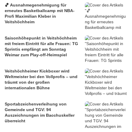
🏀 Ausnahmegenehmigung für
erneutes Basketballcamp mit NBA-
Profi Maximilian Kleber in
Veitshöchheim
Saisonhöhepunkt in Veitshöchheim
mit freiem Eintritt für alle Frauen: TG
Sprintis empfängt am Sonntag
Weimar zum Play-off-Heimspiel
Veitshöchheimer Kickboxer wird
Weltmeister bei den Vollprofis – und
träumt von der großen
internationalen Bühne
Sportabzeichenverleihung von
Gemeinde und TGV: 94
Auszeichnungen im Bacchuskeller
überreicht