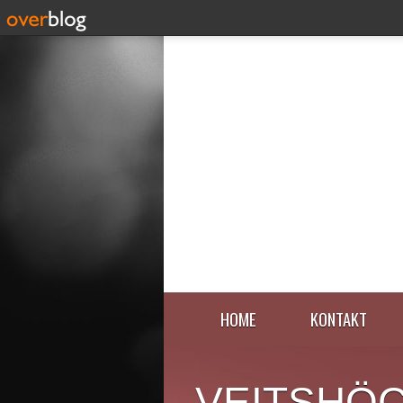
HOME
KONTAKT
VEITSHÖ