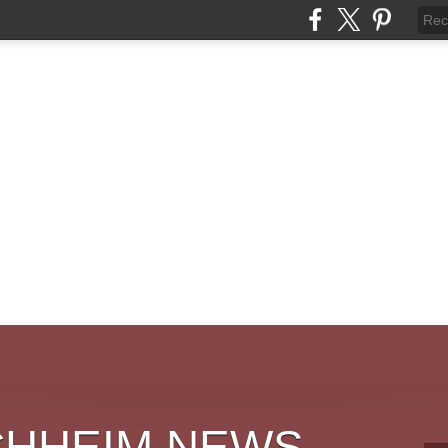
CHHEIM NEWS