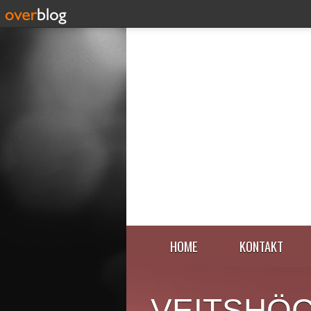
HOME
KONTAKT
VEITSHÖ