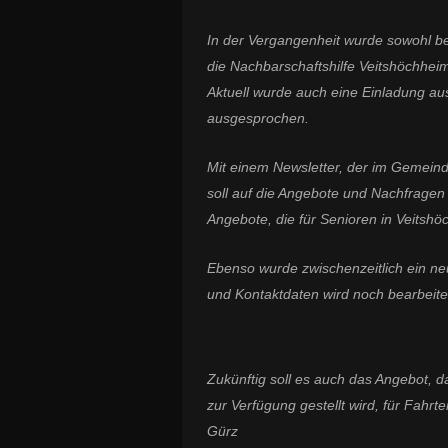
In der Vergangenheit wurde sowohl b
die Nachbarschaftshilfe Veitshöchhei
Aktuell wurde auch eine Einladung au
ausgesprochen.
Mit einem Newsletter, der im Gemeinde
soll auf die Angebote und Nachfrage
Angebote, die für Senioren in Veitshöc
Ebenso wurde zwischenzeitlich ein neue
und Kontaktdaten wird noch bearbeite
Zukünftig soll es auch das Angebot, da
zur Verfügung gestellt wird, für Fahr
Gürz