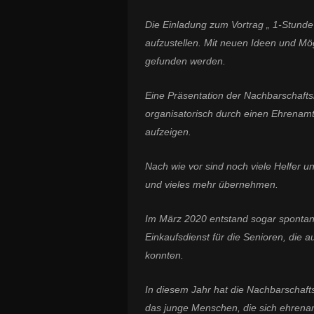
Die Einladung zum Vortrag „ 1-Stunde 
aufzustellen. Mit neuen Ideen und Mög
gefunden werden.
Eine Präsentation der Nachbarschaftshi
organisatorisch durch einen Ehrenamt
aufzeigen.
Nach wie vor sind noch viele Helfer u
und vieles mehr übernehmen.
Im März 2020 entstand sogar spontan 
Einkaufsdienst für die Senioren, die
konnten.
In diesem Jahr hat die Nachbarschaft
das junge Menschen, die sich ehrenamt