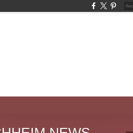
CHHEIM NEWS