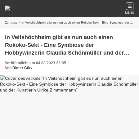
MENU
Zuhause
» In Veitshöchheim gibt es nun auch einen Rokoko-Sekt - Eine Symbiose der Hobbywinzerin Claudia Schönmüller und der Künstlerin Ulrike Zimmermann
In Veitshöchheim gibt es nun auch einen
Rokoko-Sekt - Eine Symbiose der
Hobbywinzerin Claudia Schönmüller und der
Künstlerin Ulrike Zimmermann
Veröffentlicht am 04.08.2023 23:05
Von
Dieter Gürz