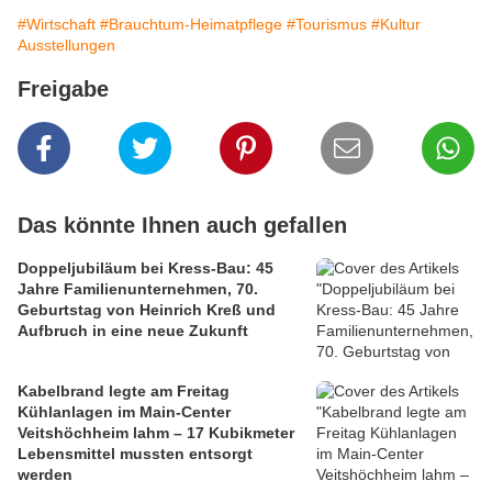
#Wirtschaft
#Brauchtum-Heimatpflege
#Tourismus
#Kultur
Ausstellungen
Freigabe
Das könnte Ihnen auch gefallen
Doppeljubiläum bei Kress-Bau: 45
Jahre Familienunternehmen, 70.
Geburtstag von Heinrich Kreß und
Aufbruch in eine neue Zukunft
Kabelbrand legte am Freitag
Kühlanlagen im Main-Center
Veitshöchheim lahm – 17 Kubikmeter
Lebensmittel mussten entsorgt
werden