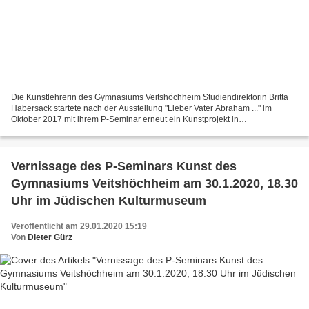
Die Kunstlehrerin des Gymnasiums Veitshöchheim Studiendirektorin Britta
Habersack startete nach der Ausstellung "Lieber Vater Abraham ..." im
Oktober 2017 mit ihrem P-Seminar erneut ein Kunstprojekt in
Zusammenarbeit mit der gemeindlichen Kulturreferentin...
Vernissage des P-Seminars Kunst des
Gymnasiums Veitshöchheim am 30.1.2020, 18.30
Uhr im Jüdischen Kulturmuseum
Veröffentlicht am 29.01.2020 15:19
Von
Dieter Gürz