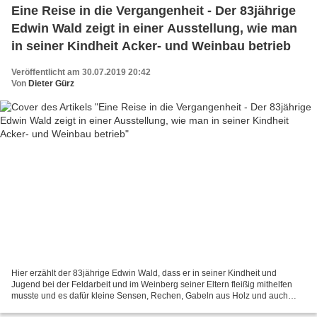
Eine Reise in die Vergangenheit - Der 83jährige
Edwin Wald zeigt in einer Ausstellung, wie man
in seiner Kindheit Acker- und Weinbau betrieb
Veröffentlicht am 30.07.2019 20:42
Von
Dieter Gürz
Hier erzählt der 83jährige Edwin Wald, dass er in seiner Kindheit und
Jugend bei der Feldarbeit und im Weinberg seiner Eltern fleißig mithelfen
musste und es dafür kleine Sensen, Rechen, Gabeln aus Holz und auch
kleine Dreschflegel gab, wie hier unten...