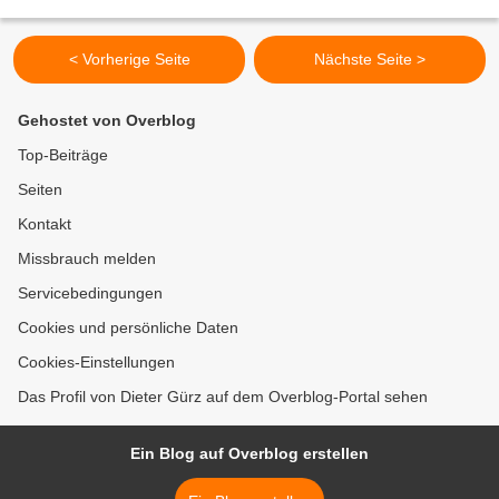
Schmuck- und Modedesign von Katharina Schwerd...
< Vorherige Seite
Nächste Seite >
Gehostet von Overblog
Top-Beiträge
Seiten
Kontakt
Missbrauch melden
Servicebedingungen
Cookies und persönliche Daten
Cookies-Einstellungen
Das Profil von Dieter Gürz auf dem Overblog-Portal sehen
Ein Blog auf Overblog erstellen