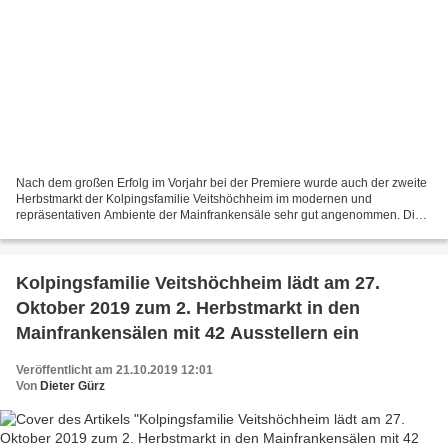
Nach dem großen Erfolg im Vorjahr bei der Premiere wurde auch der zweite
Herbstmarkt der Kolpingsfamilie Veitshöchheim im modernen und
repräsentativen Ambiente der Mainfrankensäle sehr gut angenommen. Die
Ausstellungsleiterinnen Gerdi Möller und Sylvia...
Kolpingsfamilie Veitshöchheim lädt am 27.
Oktober 2019 zum 2. Herbstmarkt in den
Mainfrankensälen mit 42 Ausstellern ein
Veröffentlicht am 21.10.2019 12:01
Von
Dieter Gürz