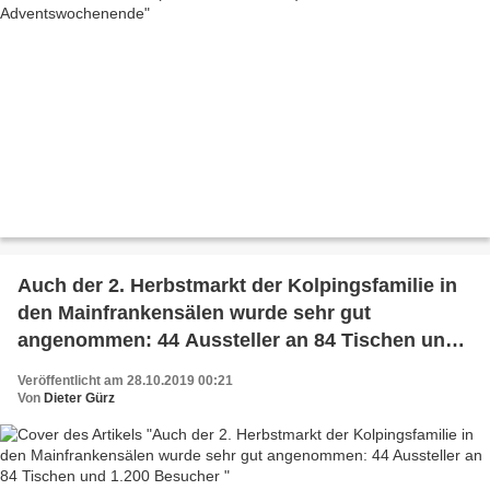
Auch der 2. Herbstmarkt der Kolpingsfamilie in
den Mainfrankensälen wurde sehr gut
angenommen: 44 Aussteller an 84 Tischen und
1.200 Besucher
Veröffentlicht am 28.10.2019 00:21
Von
Dieter Gürz