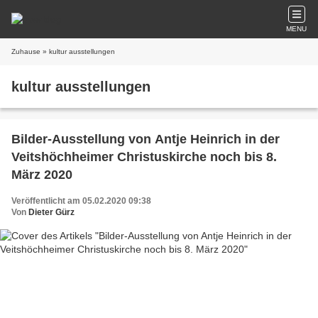
MENU
Zuhause
» kultur ausstellungen
kultur ausstellungen
Bilder-Ausstellung von Antje Heinrich in der
Veitshöchheimer Christuskirche noch bis 8.
März 2020
Veröffentlicht am 05.02.2020 09:38
Von
Dieter Gürz