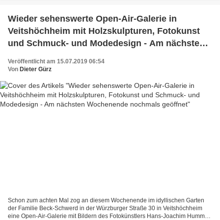
Wieder sehenswerte Open-Air-Galerie in
Veitshöchheim mit Holzskulpturen, Fotokunst
und Schmuck- und Modedesign - Am nächsten
Wochenende nochmals geöffnet
Veröffentlicht am 15.07.2019 06:54
Von
Dieter Gürz
Schon zum achten Mal zog an diesem Wochenende im idyllischen Garten
der Familie Beck-Schwerd in der Würzburger Straße 30 in Veitshöchheim
eine Open-Air-Galerie mit Bildern des Fotokünstlers Hans-Joachim Hummel,