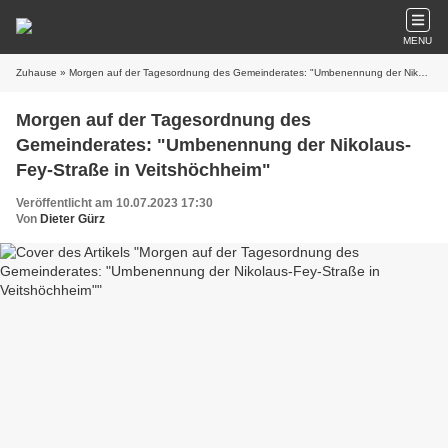
MENU
Zuhause
» Morgen auf der Tagesordnung des Gemeinderates: "Umbenennung der Nikolaus-Fey-Straße in Veitshöchheim"
Morgen auf der Tagesordnung des
Gemeinderates: "Umbenennung der Nikolaus-
Fey-Straße in Veitshöchheim"
Veröffentlicht am 10.07.2023 17:30
Von
Dieter Gürz