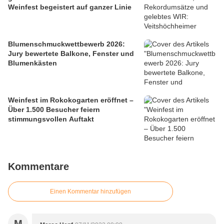
Weinfest begeistert auf ganzer Linie
Blumenschmuckwettbewerb 2026:
Jury bewertete Balkone, Fenster und
Blumenkästen
Weinfest im Rokokogarten eröffnet –
Über 1.500 Besucher feiern
stimmungsvollen Auftakt
Kommentare
Einen Kommentar hinzufügen
M