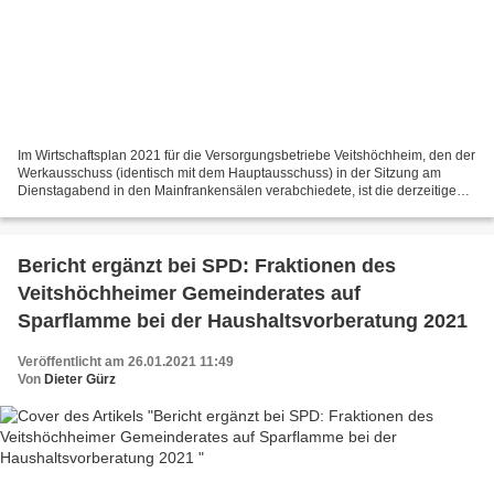
Im Wirtschaftsplan 2021 für die Versorgungsbetriebe Veitshöchheim, den der
Werkausschuss (identisch mit dem Hauptausschuss) in der Sitzung am
Dienstagabend in den Mainfrankensälen verabchiedete, ist die derzeitige
Kanalauswechslung in der Kirchstraße...
Bericht ergänzt bei SPD: Fraktionen des
Veitshöchheimer Gemeinderates auf
Sparflamme bei der Haushaltsvorberatung 2021
Veröffentlicht am 26.01.2021 11:49
Von
Dieter Gürz