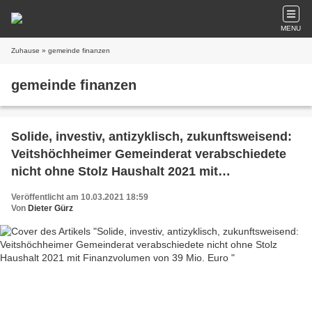
MENU
Zuhause
» gemeinde finanzen
gemeinde finanzen
Solide, investiv, antizyklisch, zukunftsweisend:
Veitshöchheimer Gemeinderat verabschiedete
nicht ohne Stolz Haushalt 2021 mit
Finanzvolumen von 39 Mio. Euro
Veröffentlicht am 10.03.2021 18:59
Von
Dieter Gürz