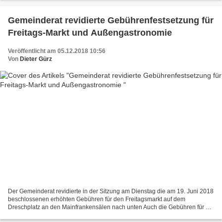
Gemeinderat revidierte Gebührenfestsetzung für
Freitags-Markt und Außengastronomie
Veröffentlicht am 05.12.2018 10:56
Von
Dieter Gürz
Der Gemeinderat revidierte in der Sitzung am Dienstag die am 19. Juni 2018
beschlossenen erhöhten Gebühren für den Freitagsmarkt auf dem
Dreschplatz an den Mainfrankensälen nach unten Auch die Gebühren für die
Außengastronomie auf öffentlichen Flächen...