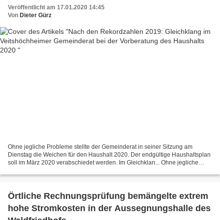
Veröffentlicht am 17.01.2020 14:45
Von
Dieter Gürz
Ohne jegliche Probleme stellte der Gemeinderat in seiner Sitzung am
Dienstag die Weichen für den Haushalt 2020. Der endgültige Haushaltsplan
soll im März 2020 verabschiedet werden. Im Gleichklan... Ohne jegliche
Probleme stellte der Gemeinderat in seiner...
Örtliche Rechnungsprüfung bemängelte extrem
hohe Stromkosten in der Aussegnungshalle des