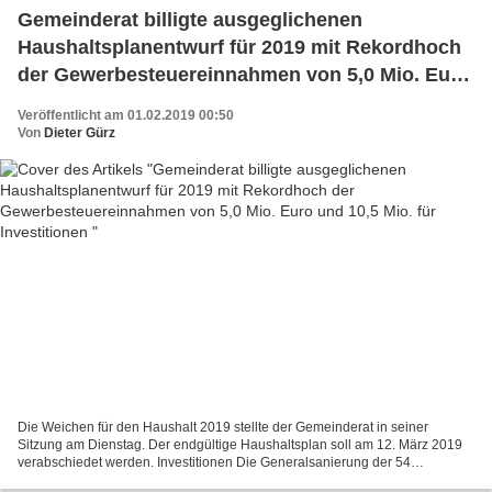
Gemeinderat billigte ausgeglichenen
Haushaltsplanentwurf für 2019 mit Rekordhoch
der Gewerbesteuereinnahmen von 5,0 Mio. Euro
und 10,5 Mio. für Investitionen
Veröffentlicht am 01.02.2019 00:50
Von
Dieter Gürz
Die Weichen für den Haushalt 2019 stellte der Gemeinderat in seiner
Sitzung am Dienstag. Der endgültige Haushaltsplan soll am 12. März 2019
verabschiedet werden. Investitionen Die Generalsanierung der 54
Wohnungen im Eigentum der Gemeinde stehenden, in...