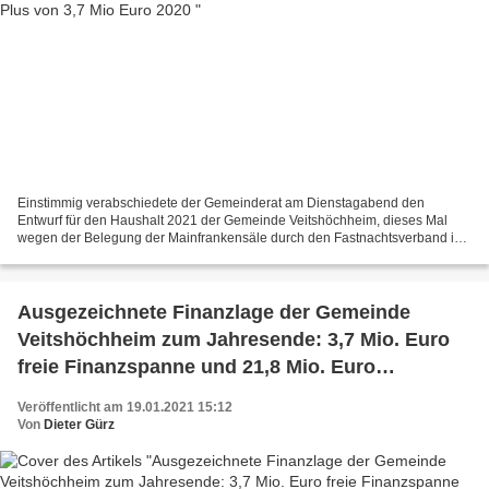
Einstimmig verabschiedete der Gemeinderat am Dienstagabend den
Entwurf für den Haushalt 2021 der Gemeinde Veitshöchheim, dieses Mal
wegen der Belegung der Mainfrankensäle durch den Fastnachtsverband im
Haus der Begegnung unter Beachtung der Corona-Auflagen...
Ausgezeichnete Finanzlage der Gemeinde
Veitshöchheim zum Jahresende: 3,7 Mio. Euro
freie Finanzspanne und 21,8 Mio. Euro
Rücklagen
Veröffentlicht am 19.01.2021 15:12
Von
Dieter Gürz