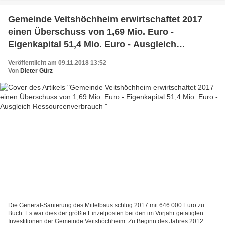
Gemeinde Veitshöchheim erwirtschaftet 2017
einen Überschuss von 1,69 Mio. Euro -
Eigenkapital 51,4 Mio. Euro - Ausgleich
Ressourcenverbrauch
Veröffentlicht am 09.11.2018 13:52
Von
Dieter Gürz
Die General-Sanierung des Mittelbaus schlug 2017 mit 646.000 Euro zu
Buch. Es war dies der größte Einzelposten bei den im Vorjahr getätigten
Investitionen der Gemeinde Veitshöchheim. Zu Beginn des Jahres 2012