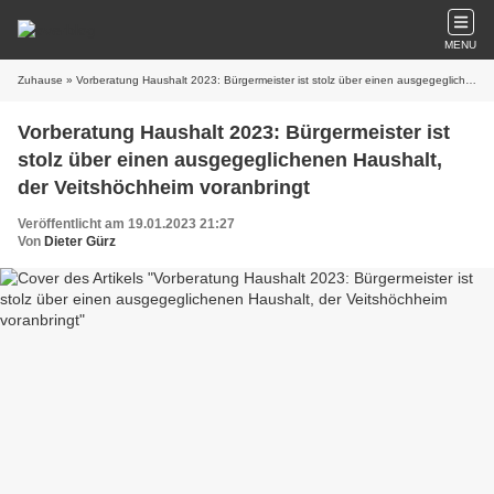
MENU
Zuhause
» Vorberatung Haushalt 2023: Bürgermeister ist stolz über einen ausgegeglichenen Haushalt, der Veitshöchheim voranbringt
Vorberatung Haushalt 2023: Bürgermeister ist
stolz über einen ausgegeglichenen Haushalt,
der Veitshöchheim voranbringt
Veröffentlicht am 19.01.2023 21:27
Von
Dieter Gürz