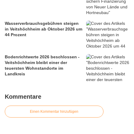
Wasserverbrauchsgebühren steigen
in Veitshöchheim ab Oktober 2026 um
44 Prozent
Bodenrichtwerte 2026 beschlossen -
Veitshöchheim bleibt einer der
teuersten Wohnstandorte im
Landkreis
Kommentare
Einen Kommentar hinzufügen