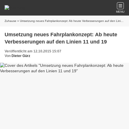
MENU
Zuhause
» Umsetzung neues Fahrplankonzept: Ab heute Verbesserungen auf den Linien 11 und 19
Umsetzung neues Fahrplankonzept: Ab heute
Verbesserungen auf den Linien 11 und 19
Veröffentlicht am 12.10.2015 15:07
Von
Dieter Gürz