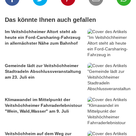
Das könnte Ihnen auch gefallen
Im Veitshöchheimer Altort steht ab
heute ein Ford-Carsharing-Fahrzeug
in allernächster Nähe zum Bahnhof
Gemeinde lädt zur Veitshöchheimer
Stadtradeln Abschlussveranstaltung
am 23. Juli ein
Klimawandel im Mittelpunkt der
Veitshöchheimer Fahrraderlebnistour
"Wein, Wald,Wasser" am 9. Juli
Veitshöchheim auf dem Weg zur