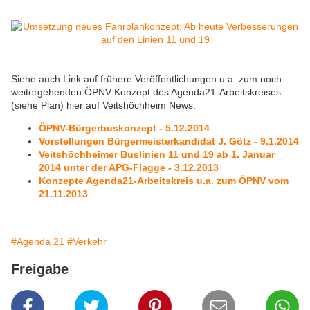
Siehe auch Link auf frühere Veröffentlichungen u.a. zum noch
weitergehenden ÖPNV-Konzept des Agenda21-Arbeitskreises
(siehe Plan) hier auf Veitshöchheim News:
ÖPNV-Bürgerbuskonzept - 5.12.2014
Vorstellungen Bürgermeisterkandidat J. Götz - 9.1.2014
Veitshöchheimer Buslinien 11 und 19 ab 1. Januar
2014 unter der APG-Flagge - 3.12.2013
Konzepte Agenda21-Arbeitskreis u.a. zum ÖPNV vom
21.11.2013
#Agenda 21
#Verkehr
Freigabe