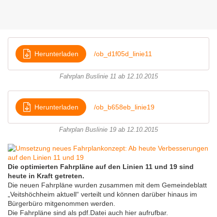
Herunterladen
/ob_d1f05d_linie11
Fahrplan Buslinie 11 ab 12.10.2015
Herunterladen
/ob_b658eb_linie19
Fahrplan Buslinie 19 ab 12.10.2015
Die optimierten Fahrpläne auf den Linien 11 und 19
sind
heute in Kraft getreten.
Die neuen Fahrpläne wurden zusammen mit dem Gemeindeblatt
„Veitshöchheim aktuell“ verteilt und können darüber hinaus im
Bürgerbüro mitgenommen werden.
Die Fahrpläne sind als pdf.Datei auch hier aufrufbar.