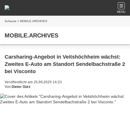
MENU
Zuhause
» MOBILE.ARCHIVES
MOBILE.ARCHIVES
Carsharing-Angebot in Veitshöchheim wächst:
Zweites E-Auto am Standort Sendelbachstraße 2
bei Visconto
Veröffentlicht am 25.09.2025 14:23
Von
Dieter Gürz