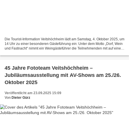
Die Tourist-Information Veitshöchheim lädt am Samstag, 4. Oktober 2025, um
14 Uhr zu einer besonderen Gästeführung ein: Unter dem Motto „Dorf, Wein
und Fastnacht“ nimmt ein Weingästeführer die Teilnehmenden mit auf eine
rund zweieinhalbstündige Entdeckungstour...
45 Jahre Fototeam Veitshöchheim –
Jubiläumsausstellung mit AV-Shows am 25./26.
Oktober 2025
Veröffentlicht am 23.09.2025 15:09
Von
Dieter Gürz