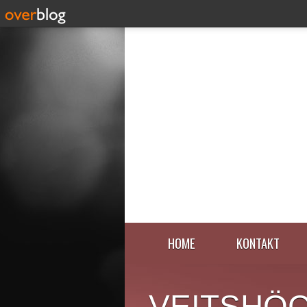
HOME
KONTAKT
VEITSHÖ