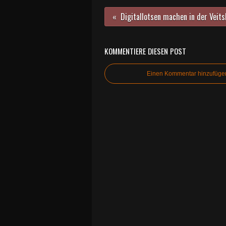
KOMMENTIERE DIESEN POST
Einen Kommentar hinzufüge