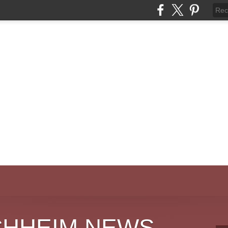
CHHEIM NEWS