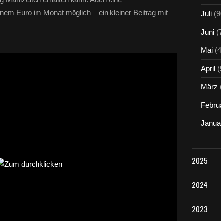
einem Euro im Monat möglich – ein kleiner Beitrag mit
Juli
(9
Juni
(
Mai
(4
April
(
März
Febru
Janua
2025
2024
2023