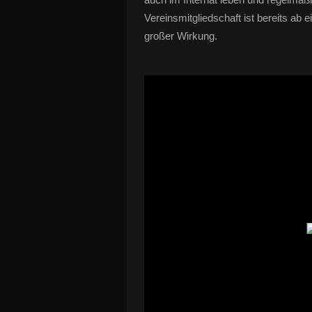
Vereinsmitgliedschaft ist bereits ab 
großer Wirkung.