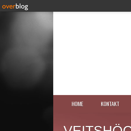
HOME
KONTAKT
VEITSHÖ