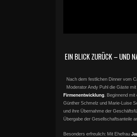
EIN BLICK ZURÜCK – UND 
Nach dem festlichen Dinner vom C
Moderator Andy Puhl die Gäste mit
Firmenentwicklung
. Beginnend mit
Günther Schmelz und Marie-Luise Sch
und ihre Übernahme der Geschäftsfü
Übergabe der Gesellschaftsanteile 
Besonders erfreulich: Mit Ehefrau
Ja