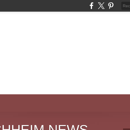
CHHEIM NEWS