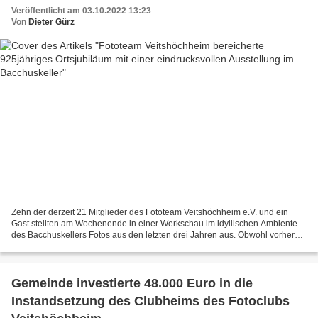
Veröffentlicht am 03.10.2022 13:23
Von
Dieter Gürz
Zehn der derzeit 21 Mitglieder des Fototeam Veitshöchheim e.V. und ein
Gast stellten am Wochenende in einer Werkschau im idyllischen Ambiente
des Bacchuskellers Fotos aus den letzten drei Jahren aus. Obwohl vorher
keine Absprache zwischen den Fotografen...
Gemeinde investierte 48.000 Euro in die
Instandsetzung des Clubheims des Fotoclubs