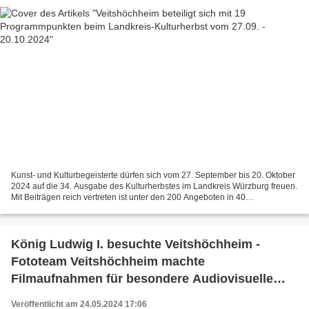
Kunst- und Kulturbegeisterte dürfen sich vom 27. September bis 20. Oktober
2024 auf die 34. Ausgabe des Kulturherbstes im Landkreis Würzburg freuen.
Mit Beiträgen reich vertreten ist unter den 200 Angeboten in 40
Landkreisgemeinden die Gemeinde Veitshöchheim...
König Ludwig I. besuchte Veitshöchheim -
Fototeam Veitshöchheim machte
Filmaufnahmen für besondere Audiovisuelle
Show
Veröffentlicht am 24.05.2024 17:06