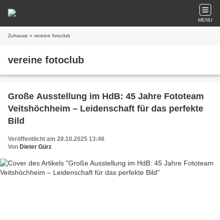
MENU
Zuhause
» vereine fotoclub
vereine fotoclub
Große Ausstellung im HdB: 45 Jahre Fototeam
Veitshöchheim – Leidenschaft für das perfekte
Bild
Veröffentlicht am 28.10.2025 13:46
Von
Dieter Gürz