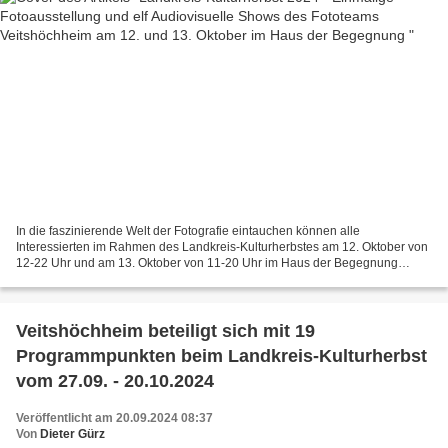
In die faszinierende Welt der Fotografie eintauchen können alle
Interessierten im Rahmen des Landkreis-Kulturherbstes am 12. Oktober von
12-22 Uhr und am 13. Oktober von 11-20 Uhr im Haus der Begegnung
neben der Vituskirche in Veitshöchheim. Das Foto...
Veitshöchheim beteiligt sich mit 19
Programmpunkten beim Landkreis-Kulturherbst
vom 27.09. - 20.10.2024
Veröffentlicht am 20.09.2024 08:37
Von
Dieter Gürz