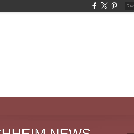
CHHEIM NEWS