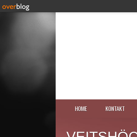
HOME
KONTAKT
VEITSHÖ