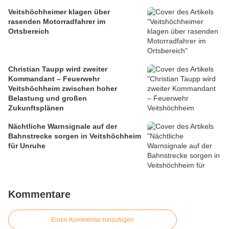
Veitshöchheimer klagen über
rasenden Motorradfahrer im
Ortsbereich
Christian Taupp wird zweiter
Kommandant – Feuerwehr
Veitshöchheim zwischen hoher
Belastung und großen
Zukunftsplänen
Nächtliche Warnsignale auf der
Bahnstrecke sorgen in Veitshöchheim
für Unruhe
Kommentare
Einen Kommentar hinzufügen