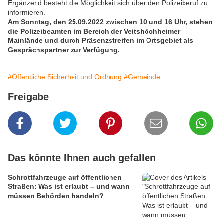
Ergänzend besteht die Möglichkeit sich über den Polizeiberuf zu
informieren.
Am Sonntag, den 25.09.2022 zwischen 10 und 16 Uhr, stehen
die Polizeibeamten im Bereich der Veitshöchheimer
Mainlände und durch Präsenzstreifen im Ortsgebiet als
Gesprächspartner zur Verfügung.
#Öffentliche Sicherheit und Ordnung
#Gemeinde
Freigabe
Das könnte Ihnen auch gefallen
Schrottfahrzeuge auf öffentlichen
Straßen: Was ist erlaubt – und wann
müssen Behörden handeln?