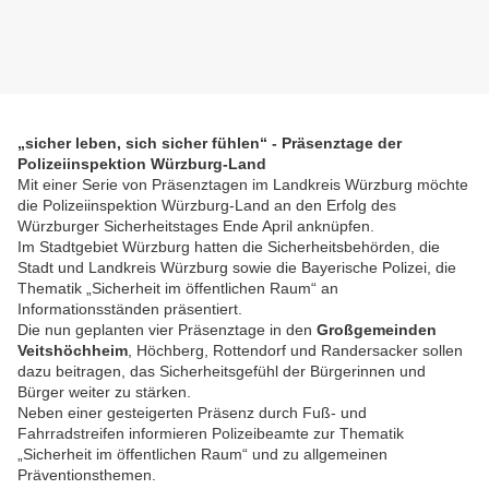
„sicher leben, sich sicher fühlen“ - Präsenztage der
Polizeiinspektion Würzburg-Land
Mit einer Serie von Präsenztagen im Landkreis Würzburg möchte
die Polizeiinspektion Würzburg-Land an den Erfolg des
Würzburger Sicherheitstages Ende April anknüpfen.
Im Stadtgebiet Würzburg hatten die Sicherheitsbehörden, die
Stadt und Landkreis Würzburg sowie die Bayerische Polizei, die
Thematik „Sicherheit im öffentlichen Raum“ an
Informationsständen präsentiert.
Die nun geplanten vier Präsenztage in den
Großgemeinden
Veitshöchheim
, Höchberg, Rottendorf und Randersacker sollen
dazu beitragen, das Sicherheitsgefühl der Bürgerinnen und
Bürger weiter zu stärken.
Neben einer gesteigerten Präsenz durch Fuß- und
Fahrradstreifen informieren Polizeibeamte zur Thematik
„Sicherheit im öffentlichen Raum“ und zu allgemeinen
Präventionsthemen.