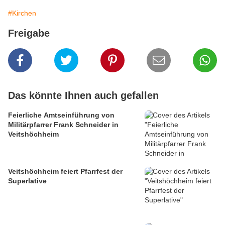
#Kirchen
Freigabe
Das könnte Ihnen auch gefallen
Feierliche Amtseinführung von
Militärpfarrer Frank Schneider in
Veitshöchheim
Veitshöchheim feiert Pfarrfest der
Superlative