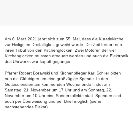
Am 6. März 2021 jährt sich zum 55. Mal, dass die Kuratiekirche
zur Heiligsten Dreifaltigkeit geweiht wurde. Die Zeit fordert nun
ihren Tribut von den Kirchenglocken. Zwei Motoren der vier
Kirchenglocken mussten erneuert werden und auch die Elektronik
des Uhrwerks war kaputt gegangen.
Pfarrer Robert Borawski und Kirchenpfleger Karl Schlier bitten
nun die Gläubigen um eine großzügige Spende. In den
Gottesdiensten am kommenden Wochenende findet am
Samstag, 21. November um 17 Uhr und am Sonntag, 22.
November um 10 Uhr eine Sonderkollekte statt. Spenden sind
auch per Überweisung und per Brief möglich (siehe
nachstehendes Plakat).