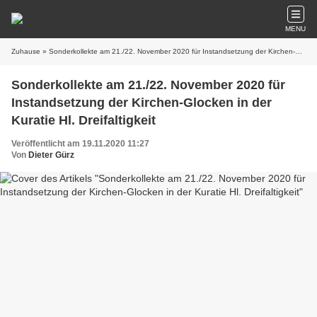
MENU
Zuhause
» Sonderkollekte am 21./22. November 2020 für Instandsetzung der Kirchen-Glocken in der Kuratie Hl. Dreifaltigkeit
Sonderkollekte am 21./22. November 2020 für
Instandsetzung der Kirchen-Glocken in der
Kuratie Hl. Dreifaltigkeit
Veröffentlicht am 19.11.2020 11:27
Von
Dieter Gürz