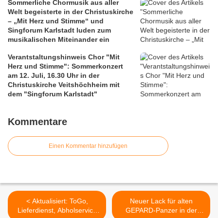
Sommerliche Chormusik aus aller
Welt begeisterte in der Christuskirche
– „Mit Herz und Stimme“ und
Singforum Karlstadt luden zum
musikalischen Miteinander ein
Verantstaltungshinweis Chor "Mit
Herz und Stimme": Sommerkonzert
am 12. Juli, 16.30 Uhr in der
Christuskirche Veitshöchheim mit
dem "Singforum Karlstadt"
Kommentare
Einen Kommentar hinzufügen
< Aktualisiert: ToGo,
Neuer Lack für alten
Lieferdienst, Abholservice
GEPARD-Panzer in der