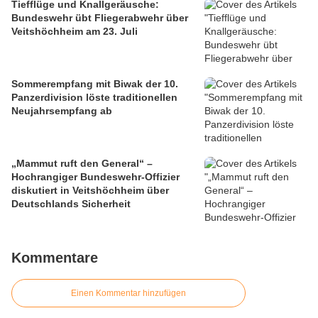
Tiefflüge und Knallgeräusche:
Bundeswehr übt Fliegerabwehr über
Veitshöchheim am 23. Juli
Sommerempfang mit Biwak der 10.
Panzerdivision löste traditionellen
Neujahrsempfang ab
„Mammut ruft den General“ –
Hochrangiger Bundeswehr-Offizier
diskutiert in Veitshöchheim über
Deutschlands Sicherheit
Kommentare
Einen Kommentar hinzufügen