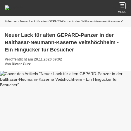
MENU
Zuhause
» Neuer Lack für alten GEPARD-Panzer in der Balthasar-Neumann-Kaserne Veitshöchheim - Ein Hingucker für Besucher
Neuer Lack für alten GEPARD-Panzer in der
Balthasar-Neumann-Kaserne Veitshöchheim -
Ein Hingucker für Besucher
Veröffentlicht am 20.11.2020 09:02
Von
Dieter Gürz