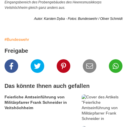
Eingangsbereich des Probengebäudes des Heeresmusikkorps
Veitshöchheim gleich ganz anders aus.
Autor: Karsten Dyba - Fotos: Bundeswehr / Oliver Schmidt
#Bundeswehr
Freigabe
Das könnte Ihnen auch gefallen
Feierliche Amtseinführung von
Militärpfarrer Frank Schneider in
Veitshöchheim