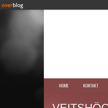
HOME
KONTAKT
VEITSHÖ