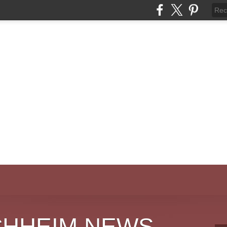
CHHEIM NEWS