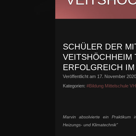
SCHÜLER DER MI
VEITSHÖCHHEIM 
ERFOLGREICH IM
Veröffentlicht am
17. November 202
Kategorien:
#Bildung Mittelschule V
Marvin absolvierte ein Praktikum i
Heizungs- und Klimatechnik"