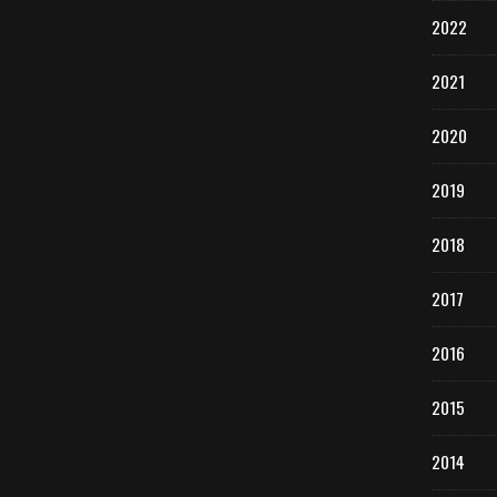
2022
2021
2020
2019
2018
2017
2016
2015
2014