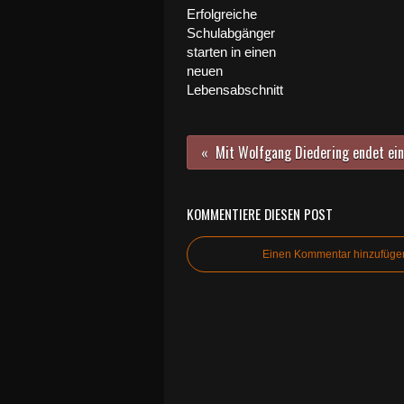
Erfolgreiche
Schulabgänger
starten in einen
neuen
Lebensabschnitt
KOMMENTIERE DIESEN POST
Einen Kommentar hinzufüge