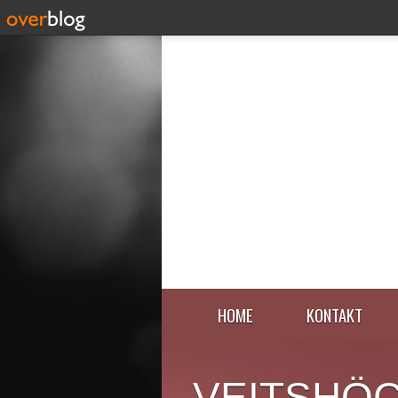
HOME
KONTAKT
VEITSHÖ