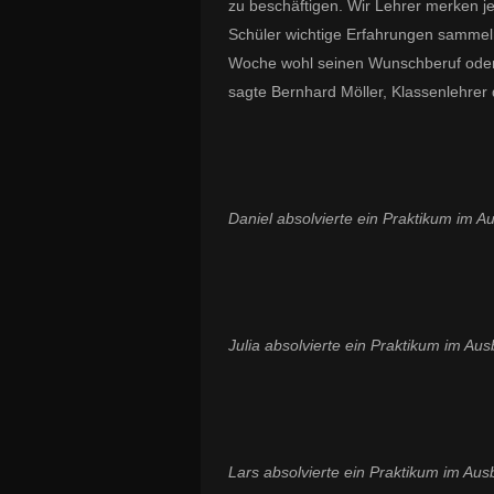
zu beschäftigen. Wir Lehrer merken je
Schüler wichtige Erfahrungen sammel
Woche wohl seinen Wunschberuf oder g
sagte Bernhard Möller, Klassenlehrer 
Daniel absolvierte ein Praktikum im 
Julia absolvierte ein Praktikum im Aus
Lars absolvierte ein Praktikum im Aus