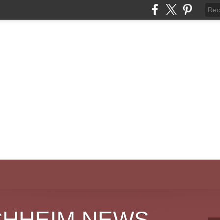
CHHEIM NEWS