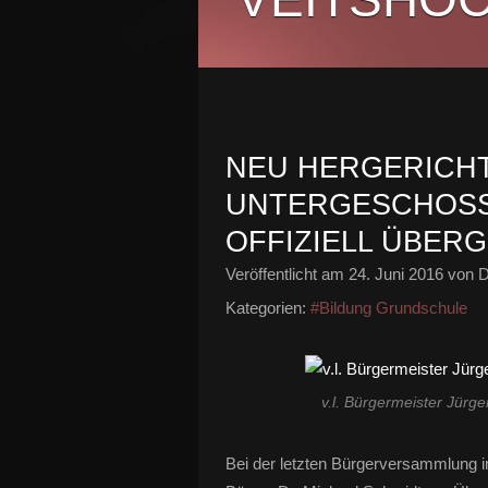
NEU HERGERICH
UNTERGESCHOSS
OFFIZIELL ÜBER
Veröffentlicht am
24. Juni 2016
von D
Kategorien:
#Bildung Grundschule
v.l. Bürgermeister Jürg
Bei der letzten Bürgerversammlung 