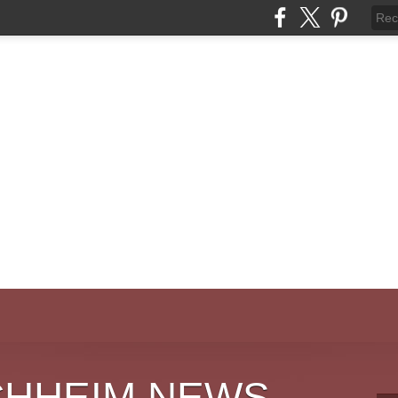
CHHEIM NEWS