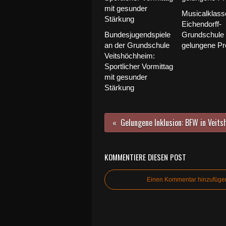
Musicalklass
Eichendorff-
Bundesjugendspiele
Grundschule f
an der Grundschule
gelungene Pr
Veitshöchheim:
Sportlicher Vormittag
mit gesunder
Stärkung
KOMMENTIERE DIESEN POST
Einen Kommentar hinzufüge