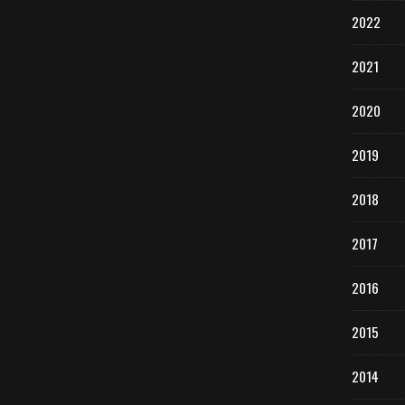
2022
2021
2020
2019
2018
2017
2016
2015
2014