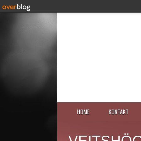
HOME
KONTAKT
VEITSHÖ