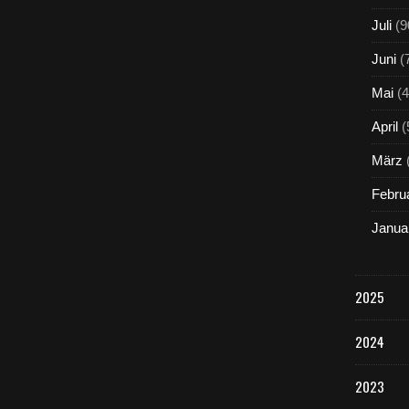
Juli
(9
Juni
(
Mai
(4
April
(
März
Febru
Janua
2025
2024
2023