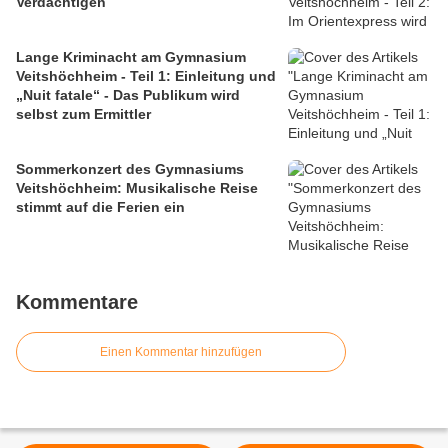
Verdächtigen
Lange Kriminacht am Gymnasium
Veitshöchheim - Teil 1: Einleitung und
„Nuit fatale“ - Das Publikum wird
selbst zum Ermittler
Sommerkonzert des Gymnasiums
Veitshöchheim: Musikalische Reise
stimmt auf die Ferien ein
Kommentare
Einen Kommentar hinzufügen