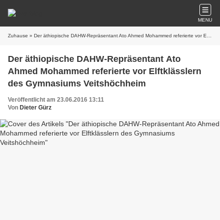
MENU
Zuhause
» Der äthiopische DAHW-Repräsentant Ato Ahmed Mohammed referierte vor Elftklässlern des Gymnasiums Veitshöchheim
Der äthiopische DAHW-Repräsentant Ato
Ahmed Mohammed referierte vor Elftklässlern
des Gymnasiums Veitshöchheim
Veröffentlicht am 23.06.2016 13:11
Von
Dieter Gürz