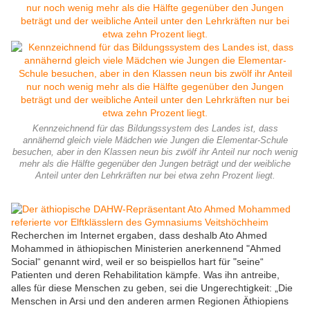
Kennzeichnend für das Bildungssystem des Landes ist, dass
annähernd gleich viele Mädchen wie Jungen die Elementar-Schule
besuchen, aber in den Klassen neun bis zwölf ihr Anteil nur noch wenig
mehr als die Hälfte gegenüber den Jungen beträgt und der weibliche
Anteil unter den Lehrkräften nur bei etwa zehn Prozent liegt.
Recherchen im Internet ergaben, dass deshalb Ato Ahmed
Mohammed in äthiopischen Ministerien anerkennend "Ahmed
Social“ genannt wird, weil er so beispiellos hart für "seine“
Patienten und deren Rehabilitation kämpfe. Was ihn antreibe,
alles für diese Menschen zu geben, sei die Ungerechtigkeit: „Die
Menschen in Arsi und den anderen armen Regionen Äthiopiens