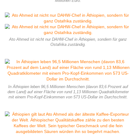
Millionen Euro.
Ato Ahmed ist nicht nur DAHW-Chef in Äthiopien, sondern für ganz
Ostafrika zuständig.
In Äthiopien leben 96,5 Millionen Menschen (davon 83,6 Prozent auf
dem Land) auf einer Fläche von rund 1,13 Millionen Quadratkilometer
mit einem Pro-Kopf-Einkommen von 573 US-Dollar im Durchschnitt.