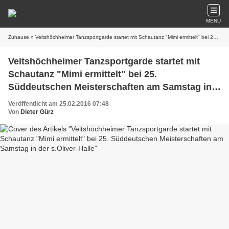
MENU
Zuhause
» Veitshöchheimer Tanzsportgarde startet mit Schautanz "Mimi ermittelt" bei 25. Süddeutschen Meisterschaften am Samstag in der s.Oliver-Halle
Veitshöchheimer Tanzsportgarde startet mit
Schautanz "Mimi ermittelt" bei 25.
Süddeutschen Meisterschaften am Samstag in
der s.Oliver-Halle
Veröffentlicht am 25.02.2016 07:48
Von
Dieter Gürz