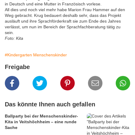
in Deutsch und eine Mutter in Französisch vorlese.
All dies und noch viel mehr habe Marion Frau Hammer auf den
Weg gebracht. Krug bedauert deshalb sehr, dass das Projekt
ausläuft und ihre Sprachförderkraft sie zum Ende des Jahres
verlässt, um nun im Bereich der Sprachfachberatung tätig zu
sein.
Foto: Kita
#Kindergarten Menschenskinder
Freigabe
Das könnte Ihnen auch gefallen
Ballparty bei der Menschenskinder-
Kita in Veitshöchheim – eine runde
Sache