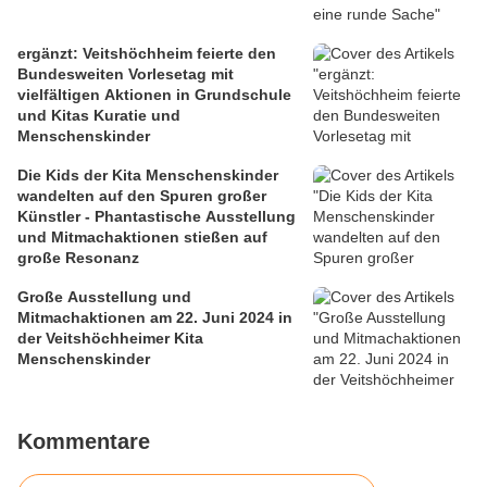
ergänzt: Veitshöchheim feierte den
Bundesweiten Vorlesetag mit
vielfältigen Aktionen in Grundschule
und Kitas Kuratie und
Menschenskinder
Die Kids der Kita Menschenskinder
wandelten auf den Spuren großer
Künstler - Phantastische Ausstellung
und Mitmachaktionen stießen auf
große Resonanz
Große Ausstellung und
Mitmachaktionen am 22. Juni 2024 in
der Veitshöchheimer Kita
Menschenskinder
Kommentare