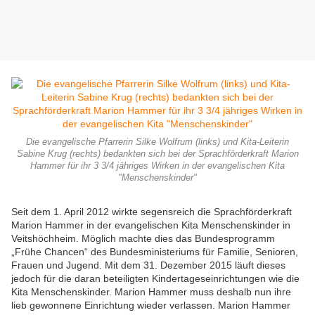
Die evangelische Pfarrerin Silke Wolfrum (links) und Kita-Leiterin
Sabine Krug (rechts) bedankten sich bei der Sprachförderkraft Marion
Hammer für ihr 3 3/4 jähriges Wirken in der evangelischen Kita
"Menschenskinder"
Seit dem 1. April 2012 wirkte segensreich die Sprachförderkraft
Marion Hammer in der evangelischen Kita Menschenskinder in
Veitshöchheim. Möglich machte dies das Bundesprogramm
„Frühe Chancen“ des Bundesministeriums für Familie, Senioren,
Frauen und Jugend. Mit dem 31. Dezember 2015 läuft dieses
jedoch für die daran beteiligten Kindertageseinrichtungen wie die
Kita Menschenskinder. Marion Hammer muss deshalb nun ihre
lieb gewonnene Einrichtung wieder verlassen. Marion Hammer