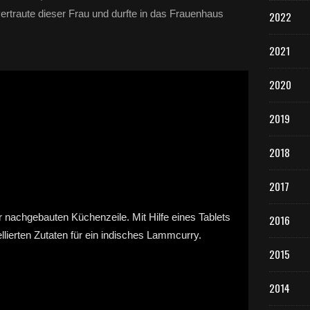
ertraute dieser Frau und durfte in das Frauenhaus
2022
2021
2020
2019
2018
2017
2016
2015
2014