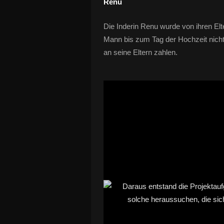
Renu
Die Inderin Renu wurde von ihren Elt
Mann bis zum Tag der Hochzeit nicht
an seine Eltern zahlen.