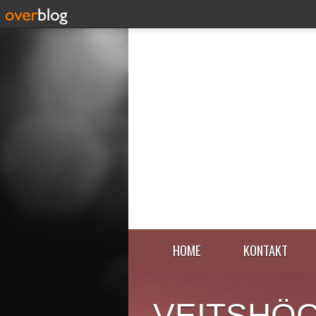
HOME
KONTAKT
VEITSHÖ