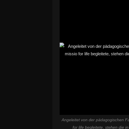
Angeleitet von der pädagogischen Fa
for life begleitete, stehen die 