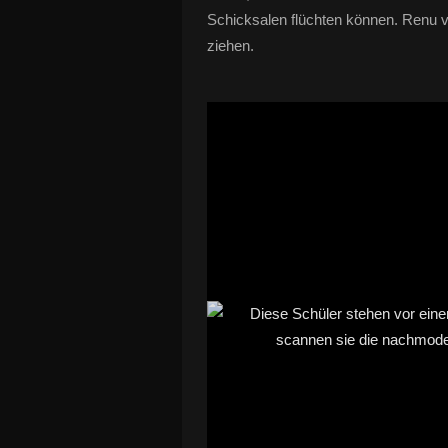
Schicksalen flüchten können. Renu v
ziehen.