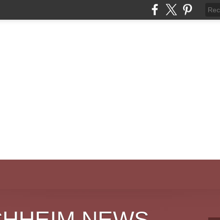
CHHEIM NEWS