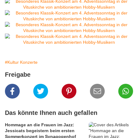
#Kultur Konzerte
Freigabe
Das könnte Ihnen auch gefallen
Hommage an die Frauen im Jazz:
Jessicats begeistern beim ersten
Sommerkonzert im Synagogenhof