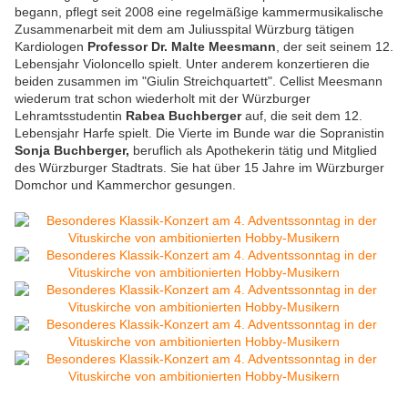
begann, pflegt seit 2008 eine regelmäßige kammermusikalische
Zusammenarbeit mit dem am Juliusspital Würzburg tätigen
Kardiologen
Professor Dr. Malte Meesmann
, der seit seinem 12.
Lebensjahr Violoncello spielt. Unter anderem konzertieren die
beiden zusammen im "Giulin Streichquartett". Cellist Meesmann
wiederum trat schon wiederholt mit der Würzburger
Lehramtsstudentin
Rabea Buchberger
auf, die seit dem 12.
Lebensjahr Harfe spielt. Die Vierte im Bunde war die Sopranistin
Sonja Buchberger,
beruflich als
Apothekerin tätig und Mitglied
des Würzburger Stadtrats. Sie hat über 15 Jahre im Würzburger
Domchor und Kammerchor gesungen.