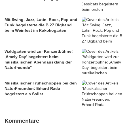
Mit Swing, Jazz, Latin, Rock, Pop und
Funk begeisterte die B 27 Bigband
beim Weinfest im Rokokogarten
Waldgarten wird zur Konzertbühne:
‚Amely Day‘ begeistert beim
musikalischen Abendausklang der
Naturfreunde“
Musikalischer Frühschoppen bei den
NaturFreunden: Erhard Rada
begeistert als Solist
Kommentare