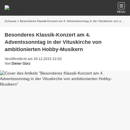
MENU
Zuhause
» Besonderes Klassik-Konzert am 4. Adventssonntag in der Vituskirche von ambitionierten Hobby-Musikern
Besonderes Klassik-Konzert am 4.
Adventssonntag in der Vituskirche von
ambitionierten Hobby-Musikern
Veröffentlicht am 20.12.2015 22:02
Von
Dieter Gürz