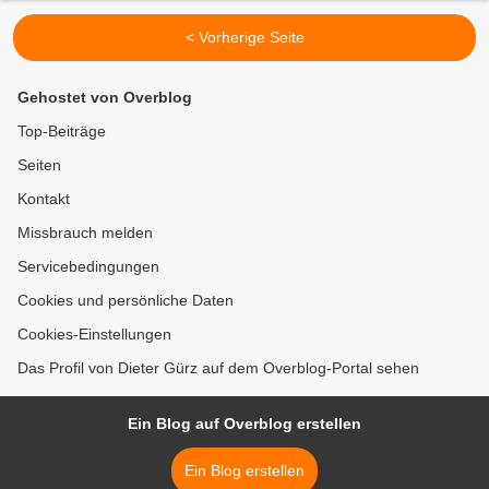
< Vorherige Seite
Gehostet von Overblog
Top-Beiträge
Seiten
Kontakt
Missbrauch melden
Servicebedingungen
Cookies und persönliche Daten
Cookies-Einstellungen
Das Profil von Dieter Gürz auf dem Overblog-Portal sehen
Ein Blog auf Overblog erstellen
Ein Blog erstellen