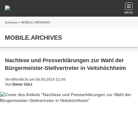
MENU
Zuhause
» MOBILE.ARCHIVES
MOBILE.ARCHIVES
Nachlese und Presserklärungen zur Wahl der
Bürgermeister-Stellvertreter in Veitshöchheim
Veröffentlicht am 06.05.2014 21:45
Von
Dieter Gürz