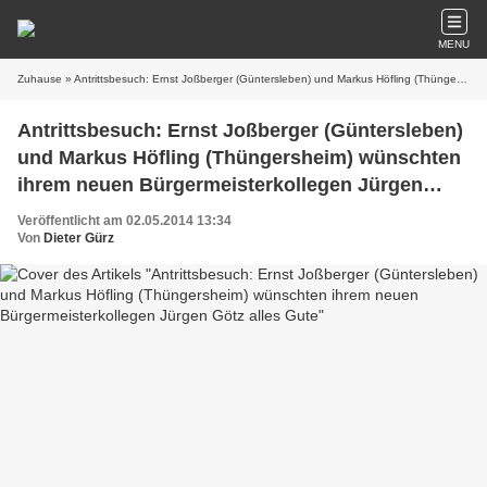
MENU
Zuhause
» Antrittsbesuch: Ernst Joßberger (Güntersleben) und Markus Höfling (Thüngersheim) wünschten ihrem neuen Bürgermeisterkollegen Jürgen Götz alles Gute
Antrittsbesuch: Ernst Joßberger (Güntersleben)
und Markus Höfling (Thüngersheim) wünschten
ihrem neuen Bürgermeisterkollegen Jürgen
Götz alles Gute
Veröffentlicht am 02.05.2014 13:34
Von
Dieter Gürz