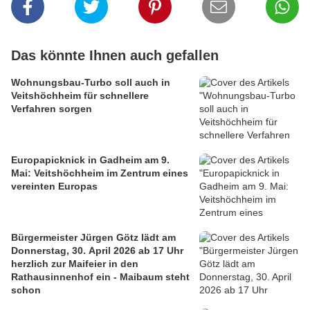
Das könnte Ihnen auch gefallen
Wohnungsbau-Turbo soll auch in
Veitshöchheim für schnellere
Verfahren sorgen
Europapicknick in Gadheim am 9.
Mai: Veitshöchheim im Zentrum eines
vereinten Europas
Bürgermeister Jürgen Götz lädt am
Donnerstag, 30. April 2026 ab 17 Uhr
herzlich zur Maifeier in den
Rathausinnenhof ein - Maibaum steht
schon