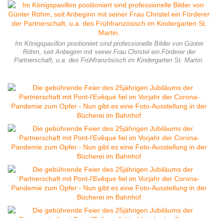
Im Königspavillon positioniert sind professionelle Bilder von Günter
Röhm, seit Anbeginn mit seiner Frau Christel ein Förderer der
Partnerschaft, u.a. des Frühfranzösisch im Kindergarten St. Martin.