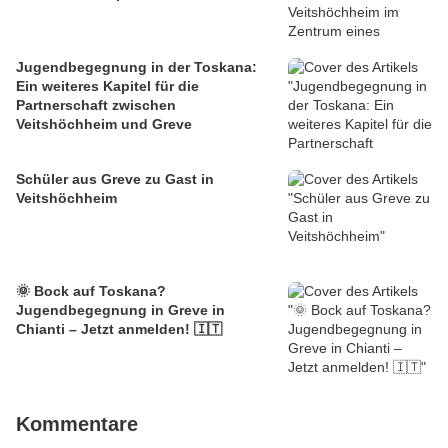
Jugendbegegnung in der Toskana:
Ein weiteres Kapitel für die
Partnerschaft zwischen
Veitshöchheim und Greve
Schüler aus Greve zu Gast in
Veitshöchheim
🌞 Bock auf Toskana?
Jugendbegegnung in Greve in
Chianti – Jetzt anmelden! 🇮🇹
Kommentare