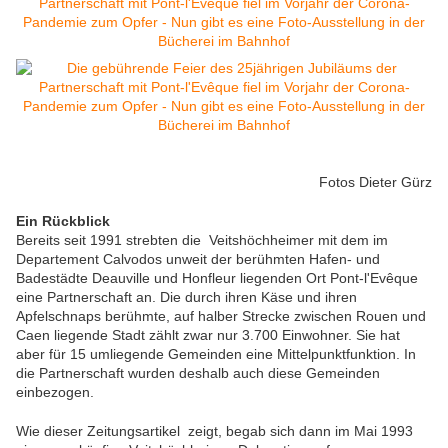
Fotos Dieter Gürz
Ein Rückblick
Bereits seit 1991 strebten die Veitshöchheimer mit dem im
Departement Calvodos unweit der berühmten Hafen- und
Badestädte Deauville und Honfleur liegenden Ort Pont-l'Evêque
eine Partnerschaft an. Die durch ihren Käse und ihren
Apfelschnaps berühmte, auf halber Strecke zwischen Rouen und
Caen liegende Stadt zählt zwar nur 3.700 Einwohner. Sie hat
aber für 15 umliegende Gemeinden eine Mittelpunktfunktion. In
die Partnerschaft wurden deshalb auch diese Gemeinden
einbezogen.
Wie dieser Zeitungsartikel zeigt, begab sich dann im Mai 1993