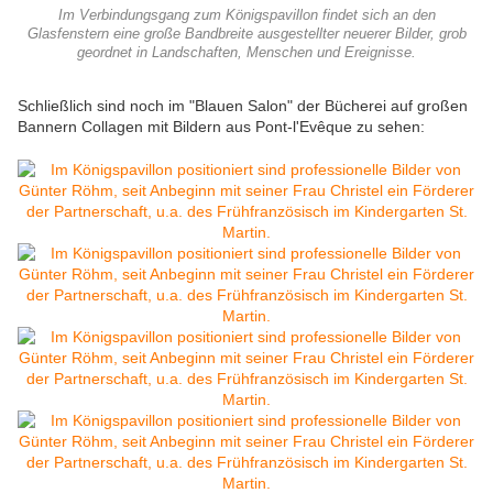
Im Verbindungsgang zum Königspavillon findet sich an den
Glasfenstern eine große Bandbreite ausgestellter neuerer Bilder, grob
geordnet in Landschaften, Menschen und Ereignisse.
Schließlich sind noch im "Blauen Salon" der Bücherei auf großen
Bannern Collagen mit Bildern aus Pont-l'Evêque zu sehen: