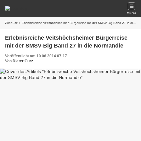
MENU
Zuhause
» Erlebnisreiche Veitshöchsheimer Bürgerreise mit der SMSV-Big Band 27 in die Normandie
Erlebnisreiche Veitshöchsheimer Bürgerreise
mit der SMSV-Big Band 27 in die Normandie
Veröffentlicht am 10.06.2014 07:17
Von
Dieter Gürz