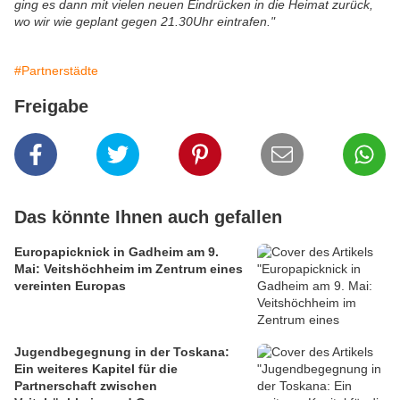
ging es dann mit vielen neuen Eindrücken in die Heimat zurück,
wo wir wie geplant gegen 21.30Uhr eintrafen."
#Partnerstädte
Freigabe
Das könnte Ihnen auch gefallen
Europapicknick in Gadheim am 9.
Mai: Veitshöchheim im Zentrum eines
vereinten Europas
Jugendbegegnung in der Toskana:
Ein weiteres Kapitel für die
Partnerschaft zwischen