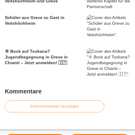
Veitshöchheim und Greve
Schüler aus Greve zu Gast in
Veitshöchheim
🌞 Bock auf Toskana?
Jugendbegegnung in Greve in
Chianti – Jetzt anmelden! 🇮🇹
Kommentare
Einen Kommentar hinzufügen