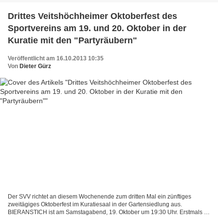
Drittes Veitshöchheimer Oktoberfest des
Sportvereins am 19. und 20. Oktober in der
Kuratie mit den "Partyräubern"
Veröffentlicht am 16.10.2013 10:35
Von
Dieter Gürz
Der SVV richtet an diesem Wochenende zum dritten Mal ein zünftiges
zweitägiges Oktoberfest im Kuratiesaal in der Gartensiedlung aus.
BIERANSTICH ist am Samstagabend, 19. Oktober um 19:30 Uhr. Erstmals in