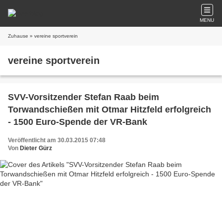
MENU
Zuhause
» vereine sportverein
vereine sportverein
SVV-Vorsitzender Stefan Raab beim
Torwandschießen mit Otmar Hitzfeld erfolgreich
- 1500 Euro-Spende der VR-Bank
Veröffentlicht am 30.03.2015 07:48
Von
Dieter Gürz