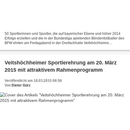
50 Sportlerinnen und Sportler, die auf bayerischer Ebene und höher 2014
Erfolge erzielten und die in der Bundesliga spielenden Blindenfußballer des
BFW ehrten am Freitagabend in der Dreifachhalle Veitshöchheims
Bürgermeister Jürgen Götz und sein Stellvertreter...
Veitshöchheimer Sportlerehrung am 20. März
2015 mit attraktivem Rahmenprogramm
Veröffentlicht am 18.03.2015 08:58
Von
Dieter Gürz