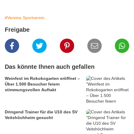
#Vereine Sportverein
Freigabe
Das könnte Ihnen auch gefallen
Weinfest im Rokokogarten eröffnet –
Über 1.500 Besucher feiern
stimmungsvollen Auftakt
Dringend Trainer für die U10 des SV
Veitshöchheim gesucht