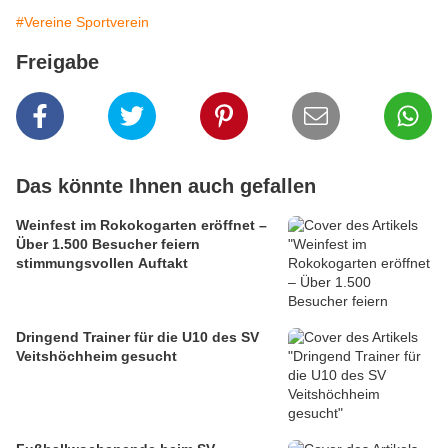
#Vereine Sportverein
Freigabe
Das könnte Ihnen auch gefallen
Weinfest im Rokokogarten eröffnet –
Über 1.500 Besucher feiern
stimmungsvollen Auftakt
Dringend Trainer für die U10 des SV
Veitshöchheim gesucht