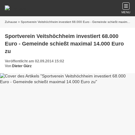
MENU
Zuhause
» Sportverein Veitshöchheim investiert 68.000 Euro - Gemeinde schießt maximal 14.000 Euro zu
Sportverein Veitshöchheim investiert 68.000
Euro - Gemeinde schießt maximal 14.000 Euro
zu
Veröffentlicht am 02.09.2014 15:02
Von
Dieter Gürz