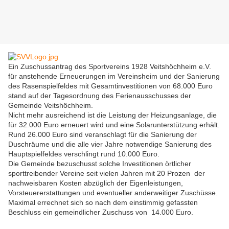
Ein Zuschussantrag des Sportvereins 1928 Veitshöchheim e.V.
für anstehende Erneuerungen im Vereinsheim und der Sanierung
des Rasenspielfeldes mit Gesamtinvestitionen von 68.000 Euro
stand auf der Tagesordnung des Ferienausschusses der
Gemeinde Veitshöchheim.
Nicht mehr ausreichend ist die Leistung der Heizungsanlage, die
für 32.000 Euro erneuert wird und eine Solarunterstützung erhält.
Rund 26.000 Euro sind veranschlagt für die Sanierung der
Duschräume und die alle vier Jahre notwendige Sanierung des
Hauptspielfeldes verschlingt rund 10.000 Euro.
Die Gemeinde bezuschusst solche Investitionen örtlicher
sporttreibender Vereine seit vielen Jahren mit 20 Prozen der
nachweisbaren Kosten abzüglich der Eigenleistungen,
Vorsteuererstattungen und eventueller anderweitiger Zuschüsse.
Maximal errechnet sich so nach dem einstimmig gefassten
Beschluss ein gemeindlicher Zuschuss von 14.000 Euro.