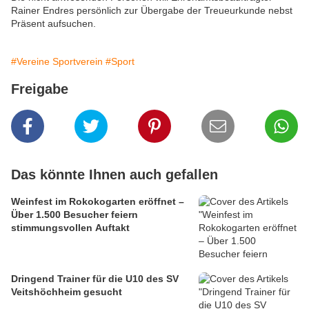
Rainer Endres persönlich zur Übergabe der Treueurkunde nebst
Präsent aufsuchen.
#Vereine Sportverein
#Sport
Freigabe
Das könnte Ihnen auch gefallen
Weinfest im Rokokogarten eröffnet –
Über 1.500 Besucher feiern
stimmungsvollen Auftakt
Dringend Trainer für die U10 des SV
Veitshöchheim gesucht