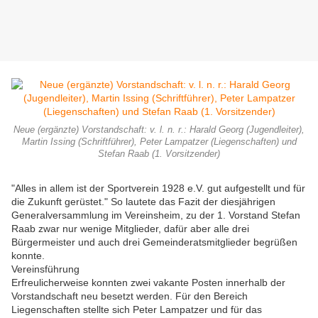
Neue (ergänzte) Vorstandschaft: v. l. n. r.: Harald Georg (Jugendleiter),
Martin Issing (Schriftführer), Peter Lampatzer (Liegenschaften) und
Stefan Raab (1. Vorsitzender)
"Alles in allem ist der Sportverein 1928 e.V. gut aufgestellt und für
die Zukunft gerüstet." So lautete das Fazit der diesjährigen
Generalversammlung im Vereinsheim, zu der 1. Vorstand Stefan
Raab zwar nur wenige Mitglieder, dafür aber alle drei
Bürgermeister und auch drei Gemeinderatsmitglieder begrüßen
konnte.
Vereinsführung
Erfreulicherweise konnten zwei vakante Posten innerhalb der
Vorstandschaft neu besetzt werden. Für den Bereich
Liegenschaften stellte sich Peter Lampatzer und für das