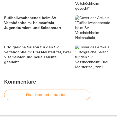
Fußballwochenende beim SV
Veitshöchheim: Heimauftakt,
Jugendturniere und Saisonstart
Erfolgreiche Saison für den SV
Veitshöchheim: Drei Meistertitel, zwei
Vizemeister und neue Talente
gesucht
Kommentare
Einen Kommentar hinzufügen