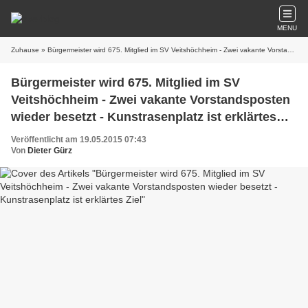
MENU
Zuhause
» Bürgermeister wird 675. Mitglied im SV Veitshöchheim - Zwei vakante Vorstandsposten wieder besetzt - Kunstrasenplatz ist erklärtes Ziel
Bürgermeister wird 675. Mitglied im SV
Veitshöchheim - Zwei vakante Vorstandsposten
wieder besetzt - Kunstrasenplatz ist erklärtes
Ziel
Veröffentlicht am 19.05.2015 07:43
Von
Dieter Gürz