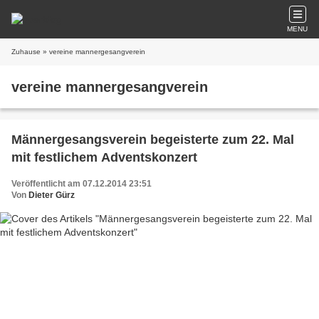
MENU
Zuhause
» vereine mannergesangverein
vereine mannergesangverein
Männergesangsverein begeisterte zum 22. Mal
mit festlichem Adventskonzert
Veröffentlicht am 07.12.2014 23:51
Von
Dieter Gürz