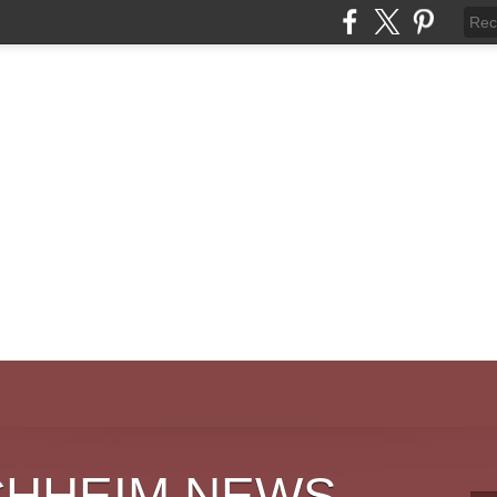
CHHEIM NEWS