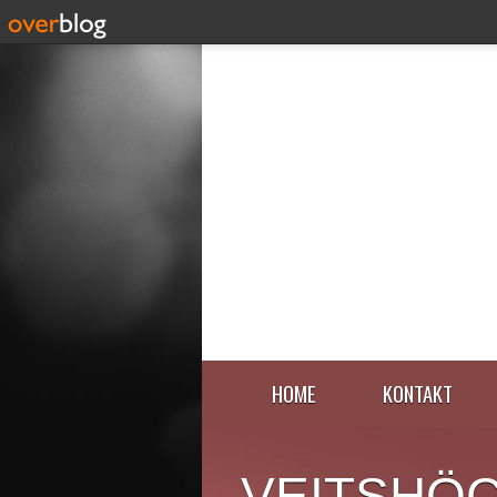
HOME
KONTAKT
VEITSHÖ