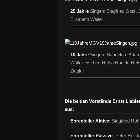
25 Jahre
Singen: Siegfried Götz, 
Elisabeth Walter
10 Jahre
Singen: Hannelore Adam,
Walter Fischer, Helga Hauck, Helg
Ziegler
Die beiden Vorstände Ernst Lieble
aus:
Ehrenteller Aktive:
Siegfried Roh
Ehrenteller Passive
:
Peter Reick,