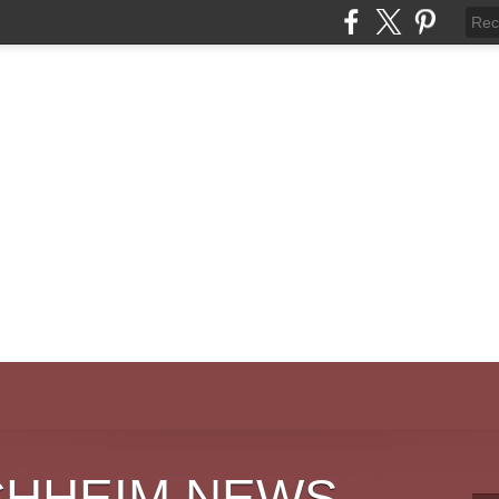
CHHEIM NEWS