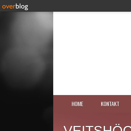
HOME
KONTAKT
VEITSHÖ